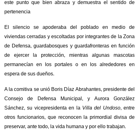
este punto que bien abraza y demuestra el sentido de
pertenencia
El silencio se apoderaba del poblado en medio de
viviendas cerradas y escoltadas por integrantes de la Zona
de Defensa, guardabosques y guardafronteras en función
de ejercer la protección, mientras algunas mascotas
permanecían en los portales o en los alrededores en
espera de sus dueños.
A la comitiva se unió Boris Díaz Abrahantes, presidente del
Consejo de Defensa Municipal, y Aurora González
Sánchez, su vicepresidenta en la
Villa del Undoso
, entre
otros funcionarios, que reconocen la primordial divisa de
preservar, ante todo, la vida humana y por ello trabajan.