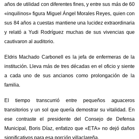
años de utilidad con diferentes fines, y entre sus más de 60
«inquilinos» figura Miguel Ángel Morales Reyes, quien con
sus 84 años a cuestas mantiene una lucidez extraordinaria
y relató a Yudi Rodríguez muchas de sus vivencias que
cautivaron al auditorio.
Eldris Machado Carbonell es la jefa de enfermeras de la
institución. Lleva más de tres décadas en el oficio y siente
a cada uno de sus ancianos como prolongación de la
familia.
El tiempo transcurrió entre pequeños aguaceros
transitorios y un sol que quería demostrar su vitalidad. En
ese contraste el presidente del Consejo de Defensa
Municipal, Boris Díaz, enfatizo que «ETA» no dejó daños
significativos para esa porción villaclareña.