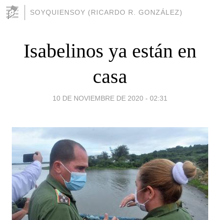
SOYQUIENSOY (RICARDO R. GONZÁLEZ)
Isabelinos ya están en
casa
10 DE NOVIEMBRE DE 2020 - 02:31