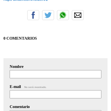
0 COMENTARIOS
Nombre
E-mail
No será mostrado.
Comentario