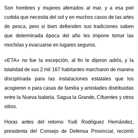
Son hombres y mujeres aferrados al mar, y a esa piel
curtida que necesita del sol y en muchos casos de las artes
de pesca, pero si bien defienden sus tradiciones saben
que determinada época del año les impone tomar las
mochilas y evacuarse en lugares seguros.
«ETA» no fue la excepción, al fin le dijeron adiós, y la
totalidad de sus 2 mil 167 habitantes marcharon de manera
disciplinada para las instalaciones estatales que los
acogieron o para casas de familia y amistades distribuidas
entre la Nueva Isabela, Sagua la Grande, Cifuentes y otros
sitios.
Horas antes del retorno Yudi Rodríguez Hernández,
presidenta del Consejo de Defensa Provincial, recorrió