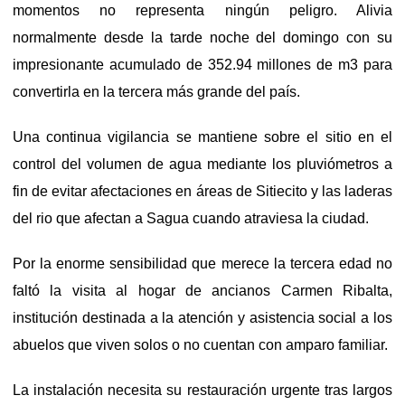
momentos no representa ningún peligro. Alivia
normalmente desde la tarde noche del domingo con su
impresionante acumulado de 352.94 millones de m3 para
convertirla en la tercera más grande del país.
Una continua vigilancia se mantiene sobre el sitio en el
control del volumen de agua mediante los pluviómetros a
fin de evitar afectaciones en áreas de Sitiecito y las laderas
del rio que afectan a Sagua cuando atraviesa la ciudad.
Por la enorme sensibilidad que merece la tercera edad no
faltó la visita al hogar de ancianos Carmen Ribalta,
institución destinada a la atención y asistencia social a los
abuelos que viven solos o no cuentan con amparo familiar.
La instalación necesita su restauración urgente tras largos