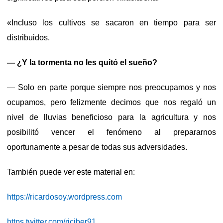
«Incluso los cultivos se sacaron en tiempo para ser
distribuidos.
— ¿Y la tormenta no les quitó el sueño?
— Solo en parte porque siempre nos preocupamos y nos
ocupamos, pero felizmente decimos que nos regaló un
nivel de lluvias beneficioso para la agricultura y nos
posibilitó vencer el fenómeno al prepararnos
oportunamente a pesar de todas sus adversidades.
También puede ver este material en:
https://ricardosoy.wordpress.com
https twitter.com/riciber91