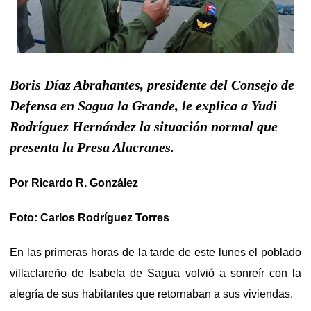
Boris Díaz Abrahantes, presidente del Consejo de
Defensa en Sagua la Grande, le explica a Yudi
Rodríguez Hernández la situación normal que
presenta la Presa Alacranes.
Por Ricardo R. González
Foto: Carlos Rodríguez Torres
En las primeras horas de la tarde de este lunes el poblado
villaclareño de Isabela de Sagua volvió a sonreír con la
alegría de sus habitantes que retornaban a sus viviendas.