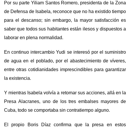
Por su parte Yiliam Santos Romero, presidenta de la Zona
de Defensa de Isabela, reconoce que no ha existido tiempo
para el descanso; sin embargo, la mayor satisfacción es
saber que todos sus habitantes están ilesos y dispuestos a
laborar en plena normalidad.
En continuo intercambio Yudi se interesó por el suministro
de agua en el poblado, por el abastecimiento de víveres,
entre otras cotidianidades imprescindibles para garantizar
la existencia.
Y mientras Isabela volvía a retomar sus acciones, allá en la
Presa Alacranes, uno de los tres embalses mayores de
Cuba, todo se comportaba sin contratiempo alguno.
El propio Boris Díaz confirma que la presa en estos