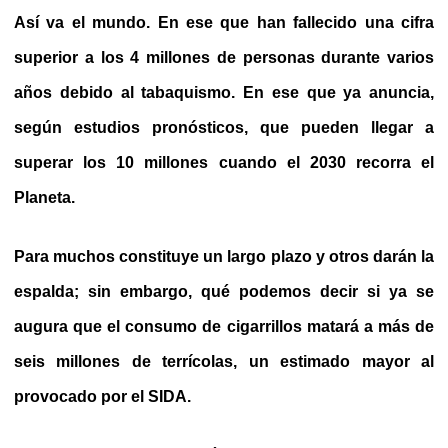
Así va el mundo. En ese que han fallecido una cifra
superior a los 4 millones de personas durante varios
años debido al tabaquismo. En ese que ya anuncia,
según estudios pronósticos, que pueden llegar a
superar los 10 millones cuando el 2030 recorra el
Planeta.
Para muchos constituye un largo plazo y otros darán la
espalda; sin embargo, qué podemos decir si ya se
augura que el consumo de cigarrillos matará a más de
seis millones de terrícolas, un estimado mayor al
provocado por el SIDA.