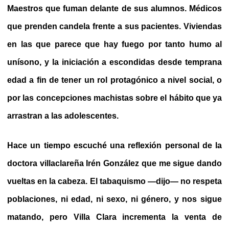
Maestros que fuman delante de sus alumnos. Médicos
que prenden candela frente a sus pacientes. Viviendas
en las que parece que hay fuego por tanto humo al
unísono, y la iniciación a escondidas desde temprana
edad a fin de tener un rol protagónico a nivel social, o
por las concepciones machistas sobre el hábito que ya
arrastran a las adolescentes.
Hace un tiempo escuché una reflexión personal de la
doctora villaclareña Irén González que me sigue dando
vueltas en la cabeza. El tabaquismo —dijo— no respeta
poblaciones, ni edad, ni sexo, ni género, y nos sigue
matando, pero Villa Clara incrementa la venta de