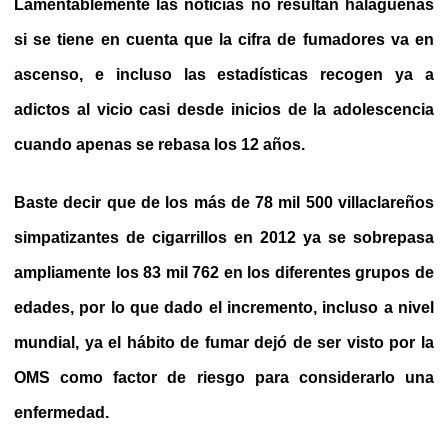
Lamentablemente las noticias no resultan halagüeñas
si se tiene en cuenta que la cifra de fumadores va en
ascenso, e incluso las estadísticas recogen ya a
adictos al vicio casi desde inicios de la adolescencia
cuando apenas se rebasa los 12 años.
Baste decir que de los más de 78 mil 500 villaclareños
simpatizantes de cigarrillos en 2012 ya se sobrepasa
ampliamente los 83 mil 762 en los diferentes grupos de
edades, por lo que dado el incremento, incluso a nivel
mundial, ya el hábito de fumar dejó de ser visto por la
OMS como factor de riesgo para considerarlo una
enfermedad.