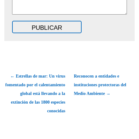
← Estrellas de mar: Un virus
Reconocen a entidades e
fomentado por el calentamiento
instituciones protectoras del
global está llevando a la
Medio Ambiente →
extinción de las 1800 especies
conocidas