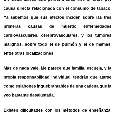
causa directa relacionada con el consumo de tabaco.
Ya sabemos que sus efectos inciden sobre las tres
primeras causas de muerte: enfermedades
cardiovasculares, cerebrovasculares, y los tumores
malignos, sobre todo el de pulmón y el de mamas,
entre otras localizaciones.
Mas de nada vale. Me parece que familia, escuela, y la
propia responsabilidad individual, tendrán que atarse
como eslabones inquebrantables de una cadena que la
veo bastante desajustada.
Existen dificultades con los métodos de enseñanza.