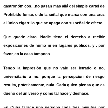
gastronómicos…no pasan más allá del simple cartel de
Prohibido fumar, o de la señal que marca con una cruz
al único cigarrillo que se apaga con su señal de efecto.
Que quede claro. Nadie tiene el derecho a recibir
exposiciones de humo ni en lugares públicos, y , por
favor, en la casa tampoco.
Tengo la impresión que no vale ser letrado o no,
universitario o no, porque la percepción de riesgo
resulta, prácticamente, nula. Cada quien piensa que es
dueño del universo y como tal hace y deshace.
En Cuba fallece una persona cada tres minutos por