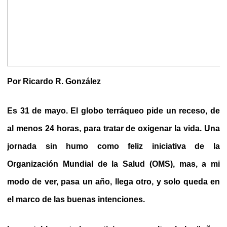
Por Ricardo R. González
Es 31 de mayo. El globo terráqueo pide un receso, de
al menos 24 horas, para tratar de oxigenar la vida. Una
jornada sin humo como feliz iniciativa de la
Organización Mundial de la Salud (OMS), mas, a mi
modo de ver, pasa un año, llega otro, y solo queda en
el marco de las buenas intenciones.