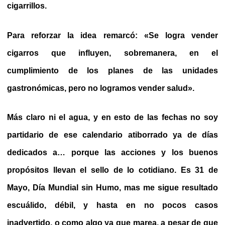
cigarrillos.
Para reforzar la idea remarcó: «Se logra vender
cigarros que influyen, sobremanera, en el
cumplimiento de los planes de las unidades
gastronómicas, pero no logramos vender salud».
Más claro ni el agua, y en esto de las fechas no soy
partidario de ese calendario atiborrado ya de días
dedicados a… porque las acciones y los buenos
propósitos llevan el sello de lo cotidiano. Es 31 de
Mayo, Día Mundial sin Humo, mas me sigue resultado
escuálido, débil, y hasta en no pocos casos
inadvertido, o como algo ya que marea, a pesar de que