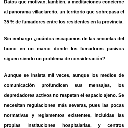
Datos que motivan, también, a meditaciones concierne
al panorama villaclareño, un territorio que sobrepasa el
35 % de fumadores entre los residentes en la provincia.
Sin embargo ¿cuántos escapamos de las secuelas del
humo en un marco donde los fumadores pasivos
siguen siendo un problema de consideración?
Aunque se insista mil veces, aunque los medios de
comunicación profundicen sus mensajes, los
depredadores activos no respetan el espacio ajeno. Se
necesitan regulaciones más severas, pues las pocas
normativas y reglamentos existentes, incluidas las
propias instituciones hospitalarias, y centros