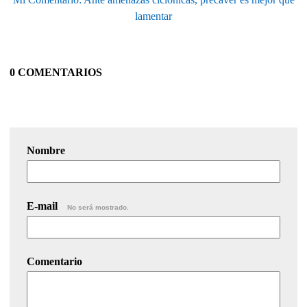
lamentar
0 COMENTARIOS
Nombre
E-mail
No será mostrado.
Comentario