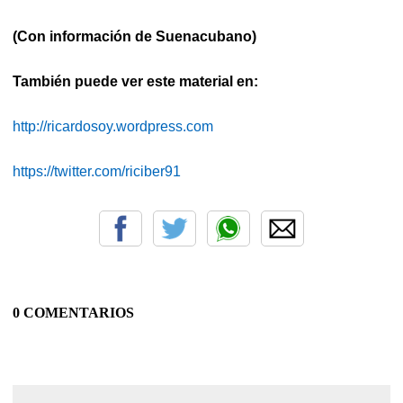
(Con información de Suenacubano)
También puede ver este material en:
http://ricardosoy.wordpress.com
https://twitter.com/riciber91
0 COMENTARIOS