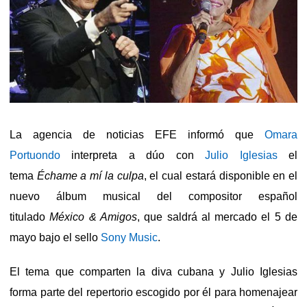
La agencia de noticias EFE informó que
Omara
Portuondo
interpreta a dúo con
Julio Iglesias
el
tema
Échame a mí la culpa
, el cual estará disponible en el
nuevo álbum musical del compositor español
titulado
México & Amigos
, que saldrá al mercado el 5 de
mayo bajo el sello
Sony Music
.
El tema que comparten la diva cubana y Julio Iglesias
forma parte del repertorio escogido por él para homenajear