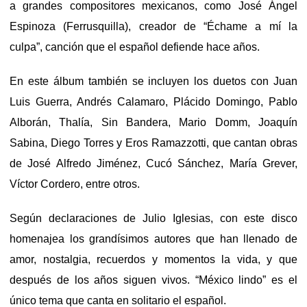
a grandes compositores mexicanos, como José Ángel
Espinoza (Ferrusquilla), creador de “Échame a mí la
culpa”, canción que el español defiende hace años.
En este álbum también se incluyen los duetos con Juan
Luis Guerra, Andrés Calamaro, Plácido Domingo, Pablo
Alborán, Thalía, Sin Bandera, Mario Domm, Joaquín
Sabina, Diego Torres y Eros Ramazzotti, que cantan obras
de José Alfredo Jiménez, Cucó Sánchez, María Grever,
Víctor Cordero, entre otros.
Según declaraciones de Julio Iglesias, con este disco
homenajea los grandísimos autores que han llenado de
amor, nostalgia, recuerdos y momentos la vida, y que
después de los años siguen vivos. “México lindo” es el
único tema que canta en solitario el español.