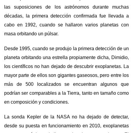
las suposiciones de los astrónomos durante muchas
décadas, la primera detección confirmada fue llevada a
cabo en 1992, cuando se hallaron varios planetas con
masa orbitando un púlsar.
Desde 1995, cuando se produjo la primera detección de un
planeta orbitando una estrella propiamente dicha, Dimidio,
los científicos no han dejado de descubrir exoplanetas. La
mayor parte de ellos son gigantes gaseosos, pero entre los
más de 500 localizados se encuentran algunos que
podrían ser comparables a la Tierra, tanto en tamaño como
en composición y condiciones.
La sonda Kepler de la NASA no ha dejado de detectar,
desde su puesta en funcionamiento en 2010, exoplanetas