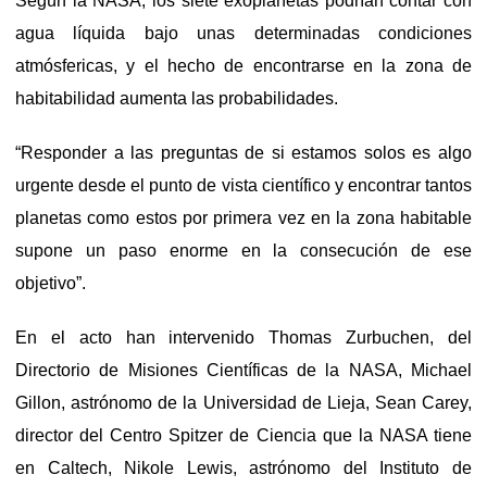
Según la NASA, los siete exoplanetas podrían contar con
agua líquida bajo unas determinadas condiciones
atmósfericas, y el hecho de encontrarse en la zona de
habitabilidad aumenta las probabilidades.
“Responder a las preguntas de si estamos solos es algo
urgente desde el punto de vista científico y encontrar tantos
planetas como estos por primera vez en la zona habitable
supone un paso enorme en la consecución de ese
objetivo”.
En el acto han intervenido Thomas Zurbuchen, del
Directorio de Misiones Científicas de la NASA, Michael
Gillon, astrónomo de la Universidad de Lieja, Sean Carey,
director del Centro Spitzer de Ciencia que la NASA tiene
en Caltech, Nikole Lewis, astrónomo del Instituto de