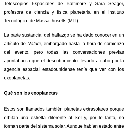
Telescopios Espaciales de Baltimore y Sara Seager,
profesora de ciencia y física planetaria en el Instituto
Tecnológico de Massachusetts (MIT).
La parte sustancial del hallazgo se ha dado conocer en un
artículo de
Nature
, embargado hasta la hora de comienzo
del evento, pero todas las conversaciones previas
apuntaban a que el descubrimiento llevado a cabo por la
agencia espacial estadounidense tenía que ver con los
exoplanetas.
Qué son los exoplanetas
Estos son llamados también planetas extrasolares porque
orbitan una estrella diferente al Sol y, por lo tanto, no
forman parte del sistema solar. Aunque habían estado entre