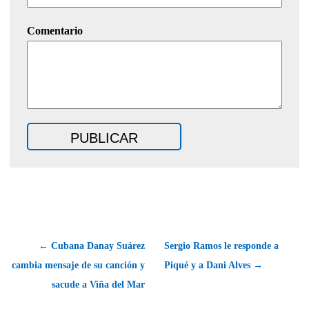
Comentario
← Cubana Danay Suárez
Sergio Ramos le responde a
cambia mensaje de su canción y
Piqué y a Dani Alves →
sacude a Viña del Mar