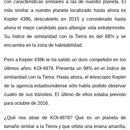
con características similares a las de nuestro planeta. El
más similar a nuestro planeta localizado hasta ahora es
Kepler 438b, descubierto en 2015 y considerado hasta
ahora el mejor candidato para albergar vida extraterrestre.
Su índice de similaridad con la Tierra es del 88% y se
encuentra en la zona de habitabilidad.
Pero a Kepler 438b le ha salido un duro competidor en los
últimos años: KOI-4878. Presenta un 98% en el índice de
similaridad con la Tierra. Hasta ahora, el telescopio Kepler
de la agencia estadounidense sólo había podido observar
cuatro de sus tránsitos. El último de ellos estaba previsto
para octubre de 2016.
¿Qué nos atrae de KOI-4878? Que es un planeta de
tamaño similar a la Tierra y que orbita una enana amarilla,