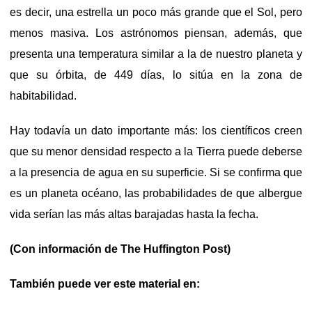
es decir, una estrella un poco más grande que el Sol, pero
menos masiva. Los astrónomos piensan, además, que
presenta una temperatura similar a la de nuestro planeta y
que su órbita, de 449 días, lo sitúa en la zona de
habitabilidad.
Hay todavía un dato importante más: los científicos creen
que su menor densidad respecto a la Tierra puede deberse
a la presencia de agua en su superficie. Si se confirma que
es un planeta océano, las probabilidades de que albergue
vida serían las más altas barajadas hasta la fecha.
(Con información de The Huffington Post
)
También puede ver este material en: