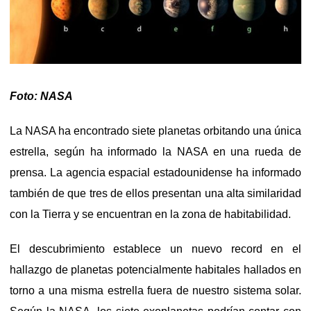
Foto: NASA
La NASA ha encontrado siete planetas orbitando una única
estrella, según ha informado la NASA en una rueda de
prensa. La agencia espacial estadounidense ha informado
también de que tres de ellos presentan una alta similaridad
con la Tierra y se encuentran en la zona de habitabilidad.
El descubrimiento establece un nuevo record en el
hallazgo de planetas potencialmente habitales hallados en
torno a una misma estrella fuera de nuestro sistema solar.