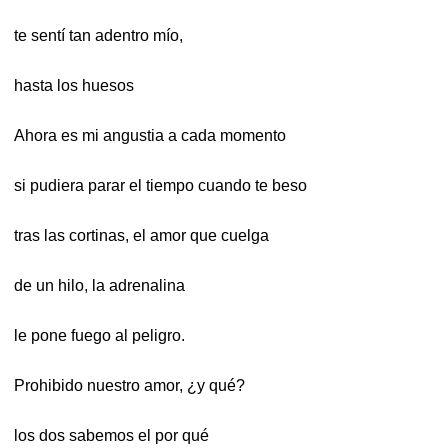
te sentí tan adentro mío,
hasta los huesos
Ahora es mi angustia a cada momento
si pudiera parar el tiempo cuando te beso
tras las cortinas, el amor que cuelga
de un hilo, la adrenalina
le pone fuego al peligro.
Prohibido nuestro amor, ¿y qué?
los dos sabemos el por qué