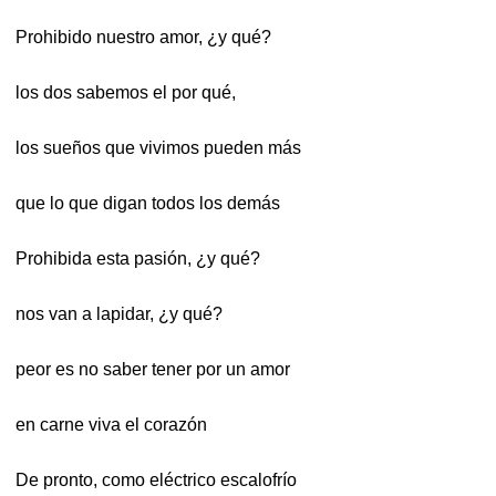
Prohibido nuestro amor, ¿y qué?
los dos sabemos el por qué,
los sueños que vivimos pueden más
que lo que digan todos los demás
Prohibida esta pasión, ¿y qué?
nos van a lapidar, ¿y qué?
peor es no saber tener por un amor
en carne viva el corazón
De pronto, como eléctrico escalofrío