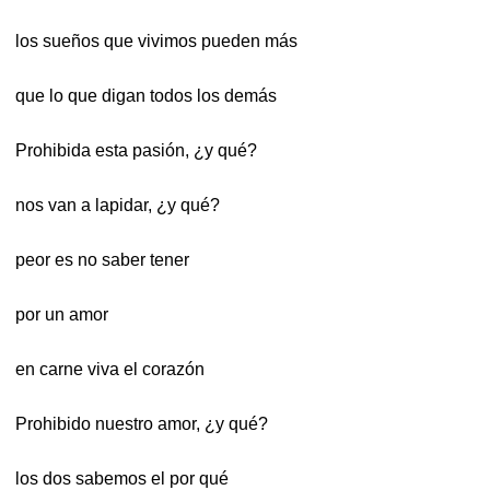
los sueños que vivimos pueden más
que lo que digan todos los demás
Prohibida esta pasión, ¿y qué?
nos van a lapidar, ¿y qué?
peor es no saber tener
por un amor
en carne viva el corazón
Prohibido nuestro amor, ¿y qué?
los dos sabemos el por qué