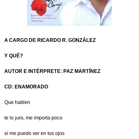
A CARGO DE RICARDO R. GONZÁLEZ
Y QUÉ?
AUTOR E INTÉRPRETE: PAZ MARTÍNEZ
CD: ENAMORADO
Que hablen
te lo juro, me importa poco
si me puedo ver en tus ojos