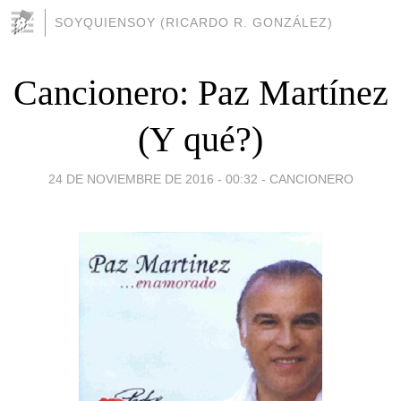
SOYQUIENSOY (RICARDO R. GONZÁLEZ)
Cancionero: Paz Martínez
(Y qué?)
24 DE NOVIEMBRE DE 2016 - 00:32
-
CANCIONERO