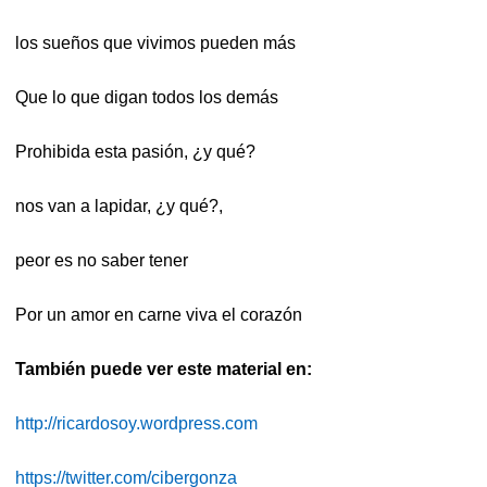
los sueños que vivimos pueden más
Que lo que digan todos los demás
Prohibida esta pasión, ¿y qué?
nos van a lapidar, ¿y qué?,
peor es no saber tener
Por un amor en carne viva el corazón
También puede ver este material en:
http://ricardosoy.wordpress.com
https://twitter.com/cibergonza