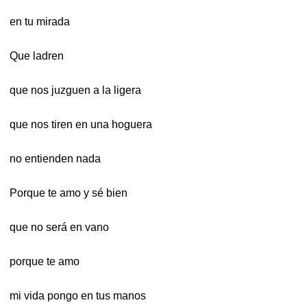
en tu mirada
Que ladren
que nos juzguen a la ligera
que nos tiren en una hoguera
no entienden nada
Porque te amo y sé bien
que no será en vano
porque te amo
mi vida pongo en tus manos