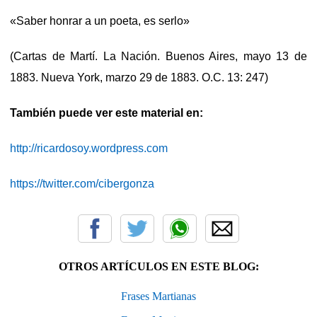
«Saber honrar a un poeta, es serlo»
(Cartas de Martí. La Nación. Buenos Aires, mayo 13 de
1883. Nueva York, marzo 29 de 1883. O.C. 13: 247)
También
puede ver este material en:
http://ricardosoy.wordpress.com
https://twitter.com/cibergonza
OTROS ARTÍCULOS EN ESTE BLOG:
Frases Martianas