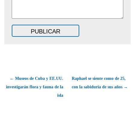
← Museos de Cuba y EE.UU.
Raphael se siente como de 25,
investigarán flora y fauna de la
con la sabiduría de sus años →
isla