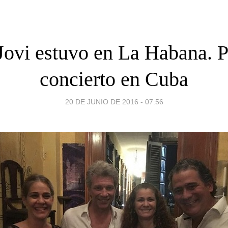
Jovi estuvo en La Habana. P
concierto en Cuba
20 DE JUNIO DE 2016 - 07:56