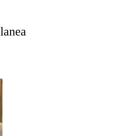
lanea