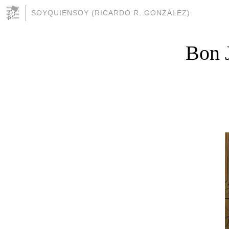
SOYQUIENSOY (RICARDO R. GONZÁLEZ)
Bon 