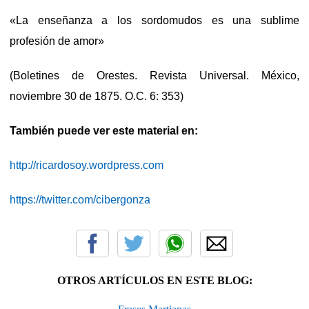
«La enseñanza a los sordomudos es una sublime
profesión de amor»
(Boletines de Orestes. Revista Universal. México,
noviembre 30 de 1875. O.C. 6: 353)
También
puede ver este material en:
http://ricardosoy.wordpress.com
https://twitter.com/cibergonza
OTROS ARTÍCULOS EN ESTE BLOG: