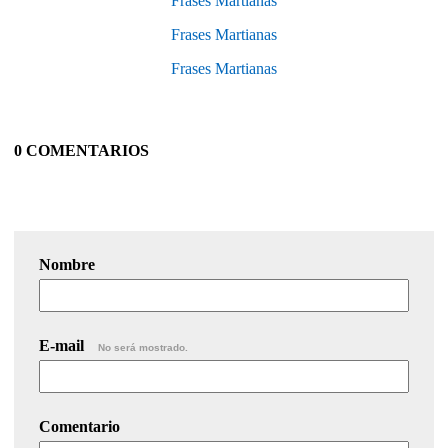
Frases Martianas
Frases Martianas
Frases Martianas
0 COMENTARIOS
Nombre
E-mail
No será mostrado.
Comentario