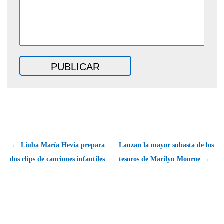
← Liuba María Hevia prepara
Lanzan la mayor subasta de los
dos clips de canciones infantiles
tesoros de Marilyn Monroe →