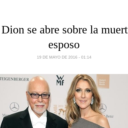
 Dion se abre sobre la muert
esposo
19 DE MAYO DE 2016 - 01:14