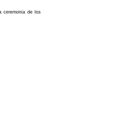
a ceremonia de los