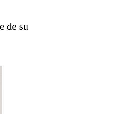
e de su