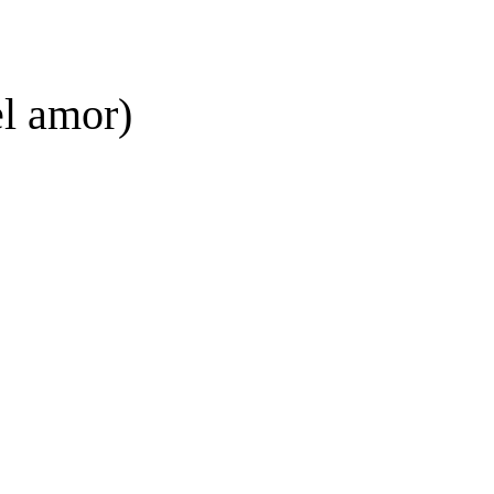
l amor)