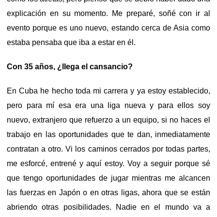
explicación en su momento. Me preparé, soñé con ir al
evento porque es uno nuevo, estando cerca de Asia como
estaba pensaba que iba a estar en él.
Con 35 años, ¿llega el cansancio?
En Cuba he hecho toda mi carrera y ya estoy establecido,
pero para mí esa era una liga nueva y para ellos soy
nuevo, extranjero que refuerzo a un equipo, si no haces el
trabajo en las oportunidades que te dan, inmediatamente
contratan a otro. Vi los caminos cerrados por todas partes,
me esforcé, entrené y aquí estoy. Voy a seguir porque sé
que tengo oportunidades de jugar mientras me alcancen
las fuerzas en Japón o en otras ligas, ahora que se están
abriendo otras posibilidades. Nadie en el mundo va a