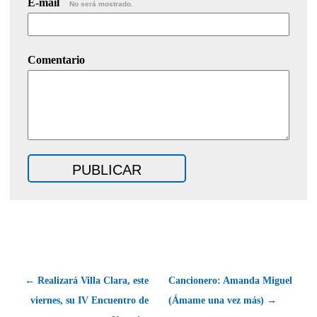
E-mail
No será mostrado.
Comentario
← Realizará Villa Clara, este
Cancionero: Amanda Miguel
viernes, su IV Encuentro de
(Ámame una vez más) →