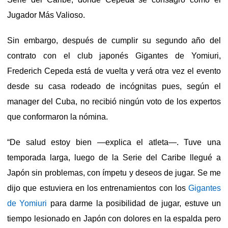
Jugador Más Valioso.
Sin embargo, después de cumplir su segundo año del
contrato con el club japonés Gigantes de Yomiuri,
Frederich Cepeda está de vuelta y verá otra vez el evento
desde su casa rodeado de incógnitas pues, según el
manager del Cuba, no recibió ningún voto de los expertos
que conformaron la nómina.
“De salud estoy bien —explica el atleta—. Tuve una
temporada larga, luego de la Serie del Caribe llegué a
Japón sin problemas, con ímpetu y deseos de jugar. Se me
dijo que estuviera en los entrenamientos con los
Gigantes
de Yomiuri
para darme la posibilidad de jugar, estuve un
tiempo lesionado en Japón con dolores en la espalda pero