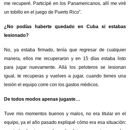
me recuperé. Participé en los Panamericanos, allí me viré
un tobillo en el juego de Puerto Rico”.
¿No podías haberte quedado en Cuba si estabas
lesionado?
No, ya estaba firmado, tenía que regresar de cualquier
manera, ellos me recuperaron y en 15 días estaba listo
para jugar nuevamente. Allá los peloteros se lesionan
igual, te recuperas y vuelves a jugar, cuando tienes una
lesión el equipo corre con los gastos médicos.
De todos modos apenas jugaste…
Tuve mis momentos buenos y malos, no era titular en el
equipo, ya el año pasado expliqué cómo era esa situación: