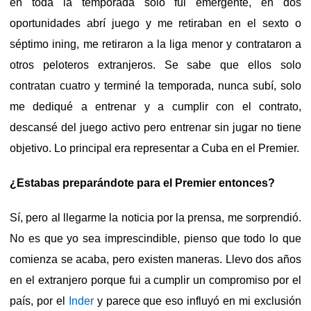
en toda la temporada solo fui emergente, en dos
oportunidades abrí juego y me retiraban en el sexto o
séptimo ining, me retiraron a la liga menor y contrataron a
otros peloteros extranjeros. Se sabe que ellos solo
contratan cuatro y terminé la temporada, nunca subí, solo
me dediqué a entrenar y a cumplir con el contrato,
descansé del juego activo pero entrenar sin jugar no tiene
objetivo. Lo principal era representar a Cuba en el Premier.
¿Estabas preparándote para el Premier entonces?
Sí, pero al llegarme la noticia por la prensa, me sorprendió.
No es que yo sea imprescindible, pienso que todo lo que
comienza se acaba, pero existen maneras. Llevo dos años
en el extranjero porque fui a cumplir un compromiso por el
país, por el
Inder
y parece que eso influyó en mi exclusión