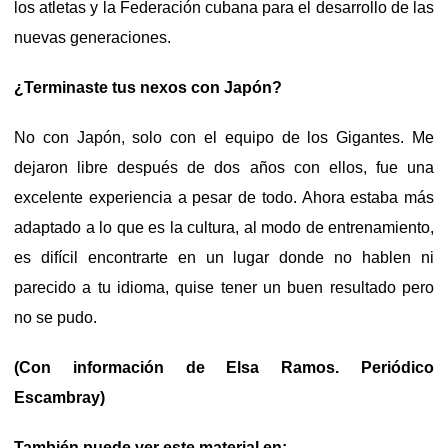
los atletas y la Federación cubana para el desarrollo de las
nuevas generaciones.
¿Terminaste tus nexos con Japón?
No con Japón, solo con el equipo de los Gigantes. Me
dejaron libre después de dos años con ellos, fue una
excelente experiencia a pesar de todo. Ahora estaba más
adaptado a lo que es la cultura, al modo de entrenamiento,
es difícil encontrarte en un lugar donde no hablen ni
parecido a tu idioma, quise tener un buen resultado pero
no se pudo.
(Con información de Elsa Ramos. Periódico
Escambray)
También puede ver este material en: