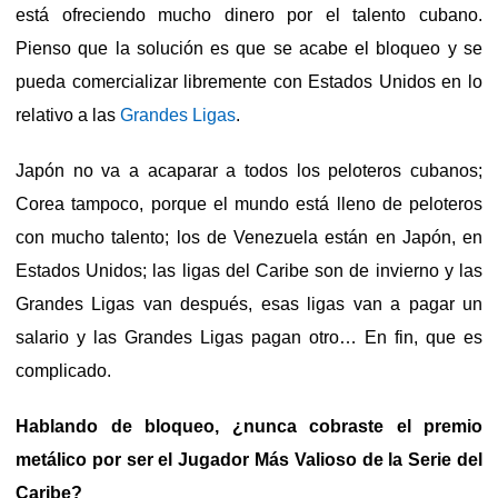
está ofreciendo mucho dinero por el talento cubano.
Pienso que la solución es que se acabe el bloqueo y se
pueda comercializar libremente con Estados Unidos en lo
relativo a las
Grandes Ligas
.
Japón no va a acaparar a todos los peloteros cubanos;
Corea tampoco, porque el mundo está lleno de peloteros
con mucho talento; los de Venezuela están en Japón, en
Estados Unidos; las ligas del Caribe son de invierno y las
Grandes Ligas van después, esas ligas van a pagar un
salario y las Grandes Ligas pagan otro… En fin, que es
complicado.
Hablando de bloqueo, ¿nunca cobraste el premio
metálico por ser el Jugador Más Valioso de la Serie del
Caribe?