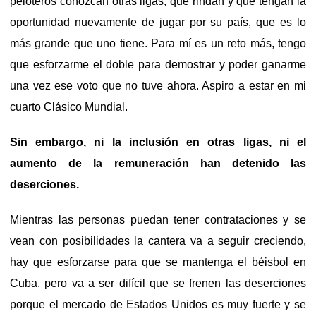
peloteros conozcan otras ligas, que rindan y que tengan la
oportunidad nuevamente de jugar por su país, que es lo
más grande que uno tiene. Para mí es un reto más, tengo
que esforzarme el doble para demostrar y poder ganarme
una vez ese voto que no tuve ahora. Aspiro a estar en mi
cuarto Clásico Mundial.
Sin embargo, ni la inclusión en otras ligas, ni el
aumento de la remuneración han detenido las
deserciones.
Mientras las personas puedan tener contrataciones y se
vean con posibilidades la cantera va a seguir creciendo,
hay que esforzarse para que se mantenga el béisbol en
Cuba, pero va a ser difícil que se frenen las deserciones
porque el mercado de Estados Unidos es muy fuerte y se