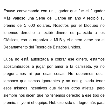
Estuve conversando con un jugador que fue el Jugador
Más Valioso una Serie del Caribe un año y recibió su
premio de 5 000 dólares. Nosotros por el bloqueo no
tenemos derecho a recibir dinero, es parecido a los
Clásicos, eso lo organiza la MLB y el dinero viene por el
Departamento del Tesoro de Estados Unidos.
Cuba no está autorizada a cobrar ese dinero, estamos
acostumbrados a jugar por amor a la camiseta, ya no
preguntamos ni por esas cosas. No queremos decir
tampoco que somos ignorantes y no nos gustaría tener
esos mismos incentivos que tienen otros atletas, pero
siempre nos dicen que no tenemos derecho a ese tipo de
premio, ni yo ni el equipo. Hubiese sido un logro más para