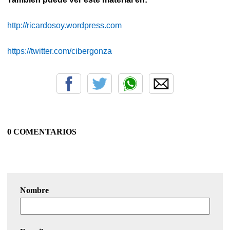
http://ricardosoy.wordpress.com
https://twitter.com/cibergonza
0 COMENTARIOS
Nombre