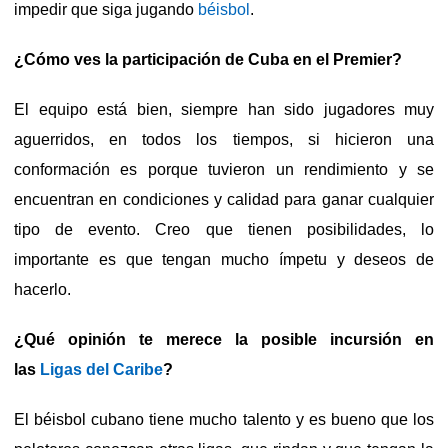
impedir que siga jugando
béisbol
.
¿Cómo ves la participación de Cuba en el Premier?
El equipo está bien, siempre han sido jugadores muy
aguerridos, en todos los tiempos, si hicieron una
conformación es porque tuvieron un rendimiento y se
encuentran en condiciones y calidad para ganar cualquier
tipo de evento. Creo que tienen posibilidades, lo
importante es que tengan mucho ímpetu y deseos de
hacerlo.
¿Qué opinión te merece la posible incursión en
las
Ligas del Caribe
?
El béisbol cubano tiene mucho talento y es bueno que los