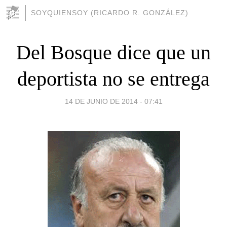
SOYQUIENSOY (RICARDO R. GONZÁLEZ)
Del Bosque dice que un
deportista no se entrega
14 DE JUNIO DE 2014 - 07:41