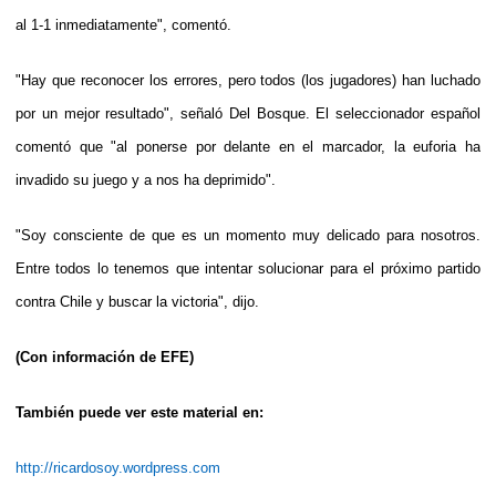
al 1-1 inmediatamente", comentó.
"Hay que reconocer los errores, pero todos (los jugadores) han luchado
por un mejor resultado", señaló Del Bosque. El seleccionador español
comentó que "al ponerse por delante en el marcador, la euforia ha
invadido su juego y a nos ha deprimido".
"Soy consciente de que es un momento muy delicado para nosotros.
Entre todos lo tenemos que intentar solucionar para el próximo partido
contra Chile y buscar la victoria", dijo.
(Con información de EFE)
También puede ver este material en:
http://ricardosoy.wordpress.com