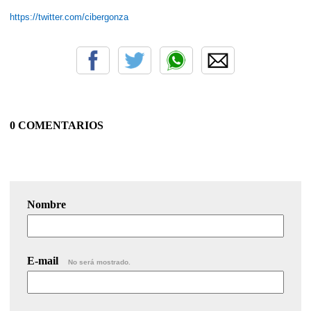
https://twitter.com/cibergonza
0 COMENTARIOS
Nombre
E-mail
No será mostrado.