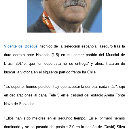
Vicente del Bosque
, técnico de la selección española, aseguró tras la
dura derrota ante Holanda (1-5) en su primer partido del Mundial de
Brasil 20145, que "un deportista no se entrega" y ahora tratarán de
buscar la victoria en el siguiente partido frente ha Chile.
"Es deporte, hemos perdido. Hay que aceptar la derrota, nada más", dijo
en declaraciones al canal Tele 5 en el césped del estadio Arena Fonte
Nova de Salvador.
"Ellos han sido mejores en el segundo tiempo. En el primero hemos
dominado y se ha pasado del posible 2-0 en la acción de (David) Silva