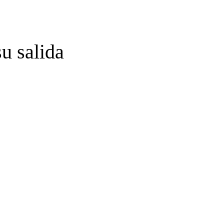
u salida