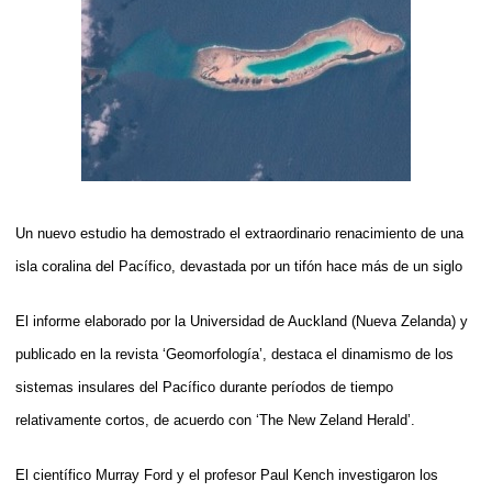
Un nuevo estudio ha demostrado el extraordinario renacimiento de una
isla coralina del Pacífico, devastada por un tifón hace más de un siglo
El informe elaborado por la Universidad de Auckland (Nueva Zelanda) y
publicado en la revista ‘Geomorfología’, destaca el dinamismo de los
sistemas insulares del Pacífico durante períodos de tiempo
relativamente cortos, de acuerdo con ‘The New Zeland Herald’.
El científico Murray Ford y el profesor Paul Kench investigaron los