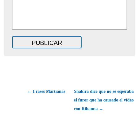
← Frases Martianas
Shakira dice que no se esperaba
el furor que ha causado el vídeo
con Rihanna →