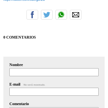
0 COMENTARIOS
Nombre
E-mail
No será mostrado.
Comentario