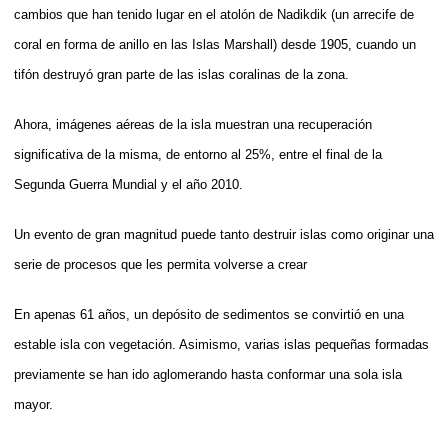
cambios que han tenido lugar en el atolón de Nadikdik (un arrecife de
coral en forma de anillo en las Islas Marshall) desde 1905, cuando un
tifón destruyó gran parte de las islas coralinas de la zona.
Ahora, imágenes aéreas de la isla muestran una recuperación
significativa de la misma, de entorno al 25%, entre el final de la
Segunda Guerra Mundial y el año 2010.
Un evento de gran magnitud puede tanto destruir islas como originar una
serie de procesos que les permita volverse a crear
En apenas 61 años, un depósito de sedimentos se convirtió en una
estable isla con vegetación. Asimismo, varias islas pequeñas formadas
previamente se han ido aglomerando hasta conformar una sola isla
mayor.