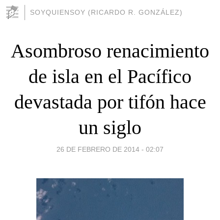
SOYQUIENSOY (RICARDO R. GONZÁLEZ)
Asombroso renacimiento
de isla en el Pacífico
devastada por tifón hace
un siglo
26 DE FEBRERO DE 2014 - 02:07