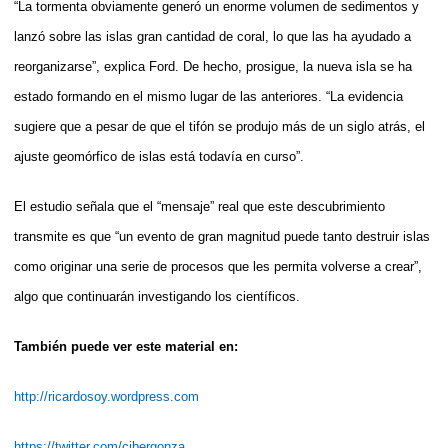
“La tormenta obviamente generó un enorme volumen de sedimentos y
lanzó sobre las islas gran cantidad de coral, lo que las ha ayudado a
reorganizarse”, explica Ford. De hecho, prosigue, la nueva isla se ha
estado formando en el mismo lugar de las anteriores. “La evidencia
sugiere que a pesar de que el tifón se produjo más de un siglo atrás, el
ajuste geomórfico de islas está todavía en curso”.
El estudio señala que el “mensaje” real que este descubrimiento
transmite es que “un evento de gran magnitud puede tanto destruir islas
como originar una serie de procesos que les permita volverse a crear”,
algo que continuarán investigando los científicos.
También puede ver este material en:
http://ricardosoy.wordpress.com
https://twitter.com/cibergonza