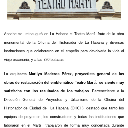
Anoche se reinauguró en La Habana el Teatro Martí. fruto de la obra
monumental de la Oficina del Historiador de La Habana y diversas
instituciones que colaboraron en el empeño para devolverle la vida al
viejo escenario, y a las 720 butacas
La arqui
tecta
Marilyn Mederos Pérez
,
proyectista general de las
obras de
restauración del emblemático Teatro Martí, se siente muy
satisfecha
con los resultados de los trabajos
.
Perteneciente a la
Dirección General de Proyectos y Urbanismo de la Oficina del
Historiador de Ciudad de La Habana (OHCH), destacó que tanto los
equipos de proyectos, los constructores y todas las instituciones que
laboraron en el Martí trabajaron de forma muy concertada durante