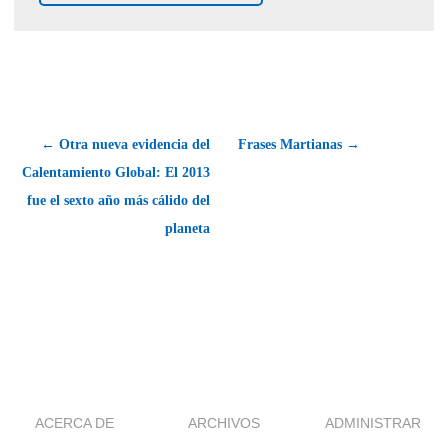
← Otra nueva evidencia del
Frases Martianas →
Calentamiento Global: El 2013
fue el sexto año más cálido del
planeta
ACERCA DE
ARCHIVOS
ADMINISTRAR