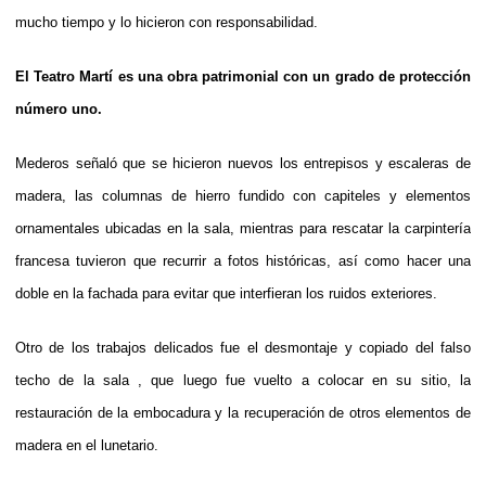
mucho tiempo y lo hicieron con responsabilidad.
El Teatro Martí es una obra patrimonial con un grado de protección
número uno.
Mederos señaló que se hicieron nuevos los entrepisos y escaleras de
madera, las columnas de hierro fundido con capiteles y elementos
ornamentales ubicadas en la sala, mientras para rescatar la carpintería
francesa tuvieron que recurrir a fotos históricas, así como hacer una
doble en la fachada para evitar que interfieran los ruidos exteriores.
Otro de los trabajos delicados fue el desmontaje y copiado del falso
techo de la sala , que luego fue vuelto a colocar en su sitio, la
restauración de la embocadura y la recuperación de otros elementos de
madera en el lunetario.