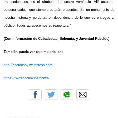
trascendentales; es el símbolo de nuestro vernáculo. Allí actuaron
personalidades, que siempre estarán presentes. Es un monumento de
nuestra historia y perdurará en dependencia de lo que se entregue al
público. Todos agradecemos su reapertura.”
(Con información de Cubadebate, Bohemia, y Juventud Rebelde)
También puede ver este material en:
http://ricardosoy.wordpress.com
https://twitter.com/cibergonza