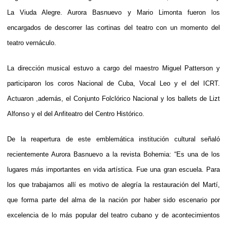
La Viuda Alegre. Aurora Basnuevo y Mario Limonta fueron los
encargados de descorrer las cortinas del teatro con un momento del
teatro vernáculo.
La dirección musical estuvo a cargo del maestro Miguel Patterson y
participaron los coros Nacional de Cuba, Vocal Leo y el del ICRT.
Actuaron ,además, el Conjunto Folclórico Nacional y los ballets de Lizt
Alfonso y el del Anfiteatro del Centro Histórico.
De la reapertura de este emblemática institución cultural señaló
recientemente Aurora Basnuevo a la revista Bohemia: “Es una de los
lugares más importantes en vida artística. Fue una gran escuela. Para
los que trabajamos allí es motivo de alegría la restauración del Martí,
que forma parte del alma de la nación por haber sido escenario por
excelencia de lo más popular del teatro cubano y de acontecimientos