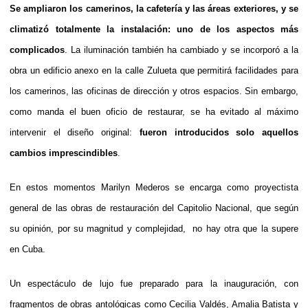
Se ampliaron los camerinos, la cafetería y las áreas exteriores
,
y se
climatizó totalmente la instalación:
uno de los aspectos más
complicados
. La iluminación también ha cambiado y se incorporó a la
obra un edificio anexo en la calle Zulueta que permitirá facilidades para
los camerinos, las oficinas de dirección y otros espacios. Sin embargo,
como manda el buen oficio de restaurar, se ha evitado al máximo
intervenir el diseño original:
fueron introducidos solo aquellos
cambios imprescindibles
.
En estos momentos Marilyn Mederos se encarga como proyectista
general de las obras de restauración del Capitolio Nacional, que según
su opinión, por su magnitud y complejidad, no hay otra que la supere
en Cuba.
Un espectáculo de lujo fue preparado para la inauguración, con
fragmentos de obras antológicas como Cecilia Valdés, Amalia Batista y