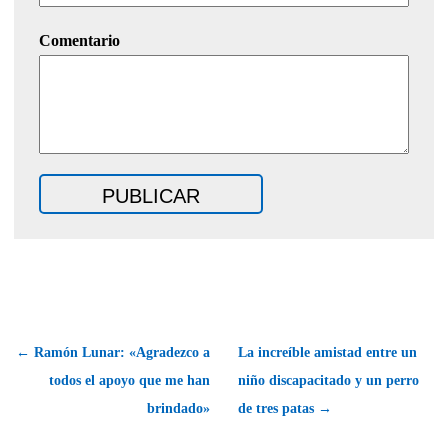
Comentario
← Ramón Lunar: «Agradezco a
La increíble amistad entre un
todos el apoyo que me han
niño discapacitado y un perro
brindado»
de tres patas →