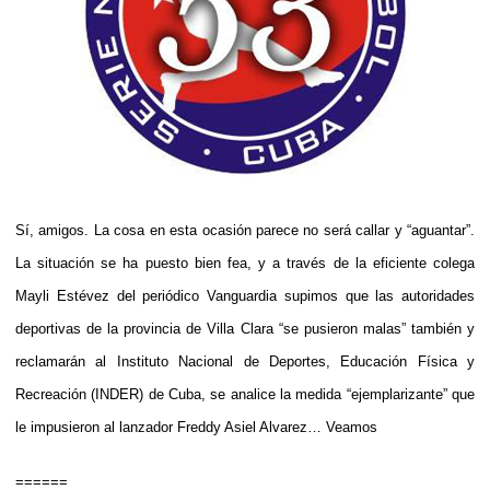
Sí, amigos. La cosa en esta ocasión parece no será callar y “aguantar”.
La situación se ha puesto bien fea, y a través de la eficiente colega
Mayli Estévez del periódico Vanguardia supimos que las autoridades
deportivas de la provincia de Villa Clara “se pusieron malas” también y
reclamarán al Instituto Nacional de Deportes, Educación Física y
Recreación (INDER) de Cuba, se analice la medida “ejemplarizante” que
le impusieron al lanzador Freddy Asiel Alvarez… Veamos
======