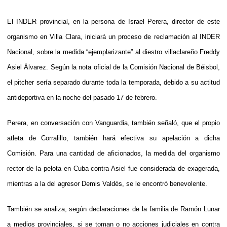
El INDER provincial, en la persona de Israel Perera, director de este
organismo en Villa Clara, iniciará un proceso de reclamación al INDER
Nacional, sobre la medida “ejemplarizante” al diestro villaclareño Freddy
Asiel Álvarez. Según la nota oficial de la Comisión Nacional de Béisbol,
el pitcher sería separado durante toda la temporada, debido a su actitud
antideportiva en la noche del pasado 17 de febrero.
Perera, en conversación con Vanguardia, también señaló, que el propio
atleta de Corralillo, también hará efectiva su apelación a dicha
Comisión. Para una cantidad de aficionados, la medida del organismo
rector de la pelota en Cuba contra Asiel fue considerada de exagerada,
mientras a la del agresor Demis Valdés, se le encontró benevolente.
También se analiza, según declaraciones de la familia de Ramón Lunar
a medios provinciales, si se toman o no acciones judiciales en contra