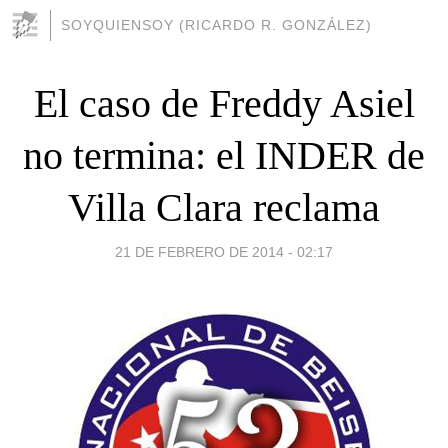
SOYQUIENSOY (RICARDO R. GONZÁLEZ)
El caso de Freddy Asiel
no termina: el INDER de
Villa Clara reclama
21 DE FEBRERO DE 2014 - 02:17