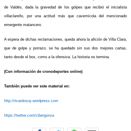
de Valdés, dada la gravedad de los golpes que recibió el inicialista
villaclareño, por una actitud más que cavernícola del mencionado
emergente matancero.
A espera de dichas reclamaciones, queda ahora la afición de Villa Clara,
que de golpe y porrazo, se ha quedado sin sus dos mejores cartas,
tanto desde el box, como a la ofensiva. La historia no termina.
(Con información de cronodeportes online)
También puede ver este material en:
http://ricardosoy.wordpress.com
https://twitter.com/cibergonza