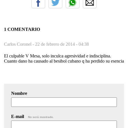
1 COMENTARIO
Carlos Coronel -
22 de febrero de 2014 - 04:38
El culpable V Mesa, solo inculca agresividad e indisciplina.
Cuanto dano ha causado al besibol cubano q ha perdido su esencia
Nombre
E-mail
No será mostrado.