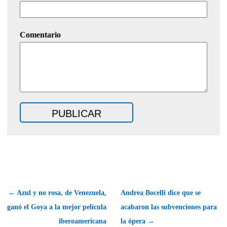
Comentario
← Azul y no rosa, de Venezuela,
Andrea Bocelli dice que se
ganó el Goya a la mejor película
acabaron las subvenciones para
iberoamericana
la ópera →