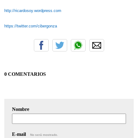
http://ricardosoy.wordpress.com
https://twitter.com/cibergonza
0 COMENTARIOS
Nombre
E-mail
No será mostrado.