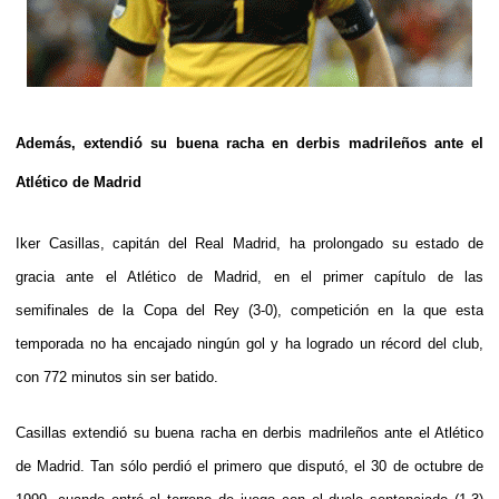
Además, extendió su buena racha en derbis madrileños ante el
Atlético de Madrid
Iker Casillas, capitán del Real Madrid, ha prolongado su estado de
gracia ante el Atlético de Madrid, en el primer capítulo de las
semifinales de la Copa del Rey (3-0), competición en la que esta
temporada no ha encajado ningún gol y ha logrado un récord del club,
con 772 minutos sin ser batido.
Casillas extendió su buena racha en derbis madrileños ante el Atlético
de Madrid. Tan sólo perdió el primero que disputó, el 30 de octubre de