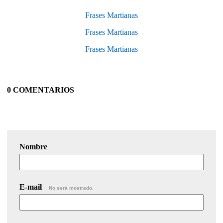
Frases Martianas
Frases Martianas
Frases Martianas
0 COMENTARIOS
Nombre
E-mail
No será mostrado.