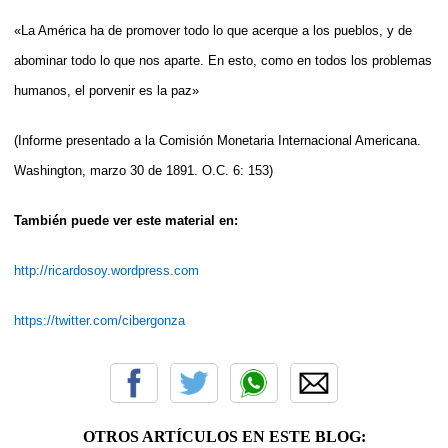
«La América ha de promover todo lo que acerque a los pueblos, y de
abominar todo lo que nos aparte. En esto, como en todos los problemas
humanos, el porvenir es la paz»
(Informe presentado a la Comisión Monetaria Internacional Americana.
Washington, marzo 30 de 1891. O.C. 6: 153)
También puede ver este material en:
http://ricardosoy.wordpress.com
https://twitter.com/cibergonza
OTROS ARTÍCULOS EN ESTE BLOG: