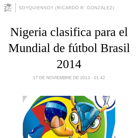
SOYQUIENSOY (RICARDO R. GONZÁLEZ)
Nigeria clasifica para el
Mundial de fútbol Brasil
2014
17 DE NOVIEMBRE DE 2013 - 01:42