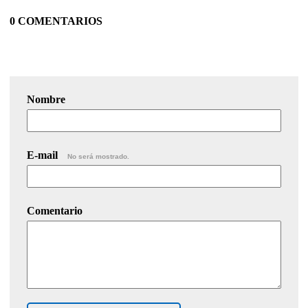
0 COMENTARIOS
Nombre
E-mail
No será mostrado.
Comentario