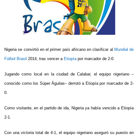
Nigeria se convirtió en el primer país africano en clasificar al
Mundial de
Fútbol Brasil
2014, tras vencer a
Etiopía
por marcador de 2-0.
Jugando como local en la ciudad de Calabar, el equipo nigeriano –
conocido como los Súper Águilas– derrotó a Etiopía por marcador de 2-
0.
Como visitante, en el partido de ida, Nigeria ya había vencido a Etiopía
2-1.
Con una victoria total de 4-1, el equipo nigeriano aseguró su puesto en