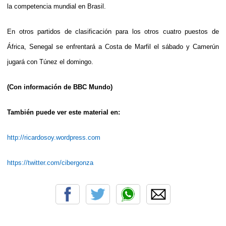
la competencia mundial en Brasil.
En otros partidos de clasificación para los otros cuatro puestos de
África, Senegal se enfrentará a Costa de Marfil el sábado y Camerún
jugará con Túnez el domingo.
(Con información de BBC Mundo)
También puede ver este material en:
http://ricardosoy.wordpress.com
https://twitter.com/cibergonza