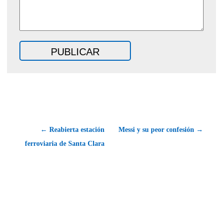
← Reabierta estación
Messi y su peor confesión →
ferroviaria de Santa Clara