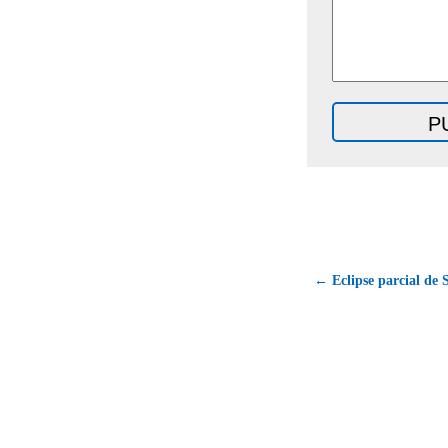
← Eclipse parcial de S