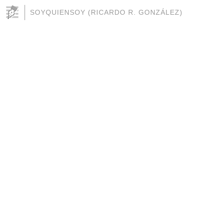
SOYQUIENSOY (RICARDO R. GONZÁLEZ)