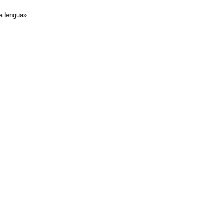
a lengua».