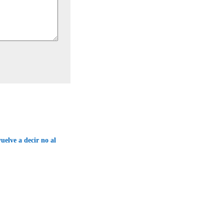
uelve a decir no al