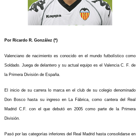
Por Ricardo R. González (*)
Valenciano de nacimiento es conocido en el mundo futbolístico como
Soldado. Juega de delantero y su actual equipo es el Valencia C. F. de
la Primera División de España.
El inicio de su carrera lo marca en el club de su colegio denominado
Don Bosco hasta su ingreso en La Fábrica, como cantera del Real
Madrid C.F. con el que debutó en 2005 como parte de la Primera
División.
Pasó por las categorías inferiores del Real Madrid hasta consolidarse en