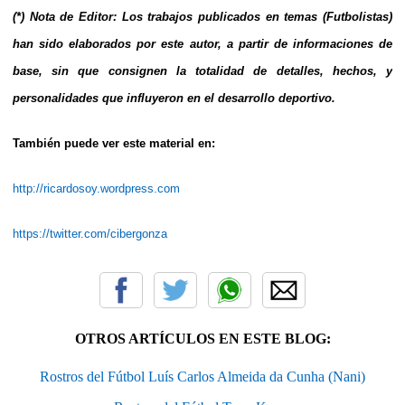
(*) Nota de Editor: Los trabajos publicados en temas (Futbolistas)
han sido elaborados por este autor, a partir de informaciones de
base, sin que consignen la totalidad de detalles, hechos, y
personalidades que influyeron en el desarrollo deportivo.
También puede ver este material en:
http://ricardosoy.wordpress.com
https://twitter.com/cibergonza
OTROS ARTÍCULOS EN ESTE BLOG:
Rostros del Fútbol Luís Carlos Almeida da Cunha (Nani)