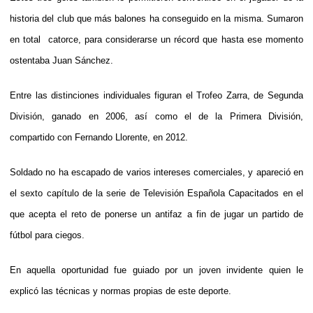
historia del club que más balones ha conseguido en la misma. Sumaron
en total catorce, para considerarse un récord que hasta ese momento
ostentaba Juan Sánchez.
Entre las distinciones individuales figuran el Trofeo Zarra, de Segunda
División, ganado en 2006, así como el de la Primera División,
compartido con Fernando Llorente, en 2012.
Soldado no ha escapado de varios intereses comerciales, y apareció en
el sexto capítulo de la serie de Televisión Española Capacitados en el
que acepta el reto de ponerse un antifaz a fin de jugar un partido de
fútbol para ciegos.
En aquella oportunidad fue guiado por un joven invidente quien le
explicó las técnicas y normas propias de este deporte.