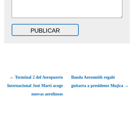
← Terminal 2 del Aeropuerto
Banda Aerosmith regaló
Internacional José Martí acoge
guitarra a presidente Mujica →
nuevas aerolíneas