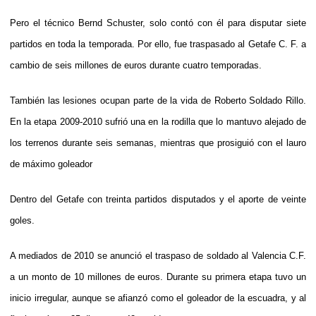
Pero el técnico Bernd Schuster, solo contó con él para disputar siete
partidos en toda la temporada. Por ello, fue traspasado al Getafe C. F. a
cambio de seis millones de euros durante cuatro temporadas.
También las lesiones ocupan parte de la vida de Roberto Soldado Rillo.
En la etapa 2009-2010 sufrió una en la rodilla que lo mantuvo alejado de
los terrenos durante seis semanas, mientras que prosiguió con el lauro
de máximo goleador
Dentro del Getafe con treinta partidos disputados y el aporte de veinte
goles.
A mediados de 2010 se anunció el traspaso de soldado al Valencia C.F.
a un monto de 10 millones de euros. Durante su primera etapa tuvo un
inicio irregular, aunque se afianzó como el goleador de la escuadra, y al