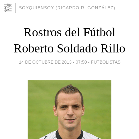
SOYQUIENSOY (RICARDO R. GONZÁLEZ)
Rostros del Fútbol
Roberto Soldado Rillo
14 DE OCTUBRE DE 2013 - 07:50
-
FUTBOLISTAS