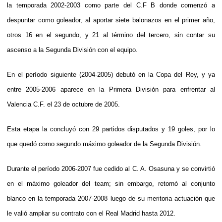
la temporada 2002-2003 como parte del C.F B donde comenzó a
despuntar como goleador, al aportar siete balonazos en el primer año,
otros 16 en el segundo, y 21 al término del tercero, sin contar su
ascenso a la Segunda División con el equipo.
En el período siguiente (2004-2005) debutó en la Copa del Rey, y ya
entre 2005-2006 aparece en la Primera División para enfrentar al
Valencia C.F. el 23 de octubre de 2005.
Esta etapa la concluyó con 29 partidos disputados y 19 goles, por lo
que quedó como segundo máximo goleador de la Segunda División.
Durante el período 2006-2007 fue cedido al C. A. Osasuna y se convirtió
en el máximo goleador del team; sin embargo, retornó al conjunto
blanco en la temporada 2007-2008 luego de su meritoria actuación que
le valió ampliar su contrato con el Real Madrid hasta 2012.