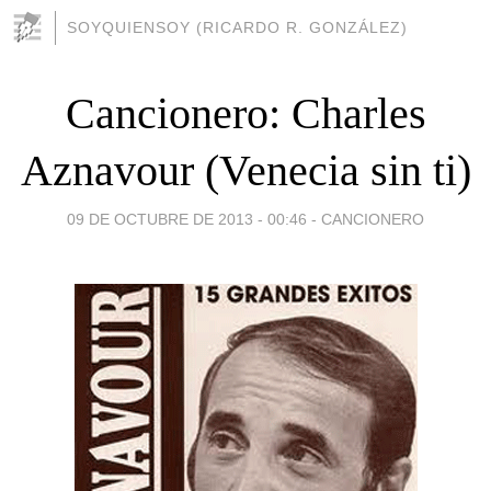
SOYQUIENSOY (RICARDO R. GONZÁLEZ)
Cancionero: Charles
Aznavour (Venecia sin ti)
09 DE OCTUBRE DE 2013 - 00:46
-
CANCIONERO