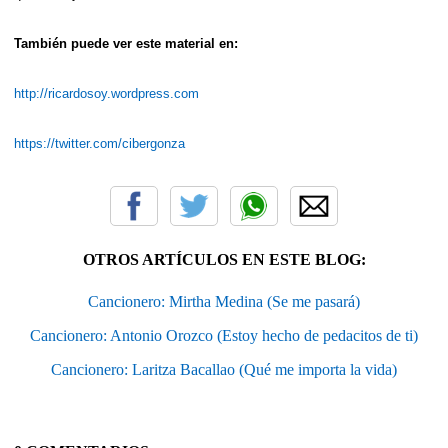
También puede ver este material en:
http://ricardosoy.wordpress.com
https://twitter.com/cibergonza
OTROS ARTÍCULOS EN ESTE BLOG:
Cancionero: Mirtha Medina (Se me pasará)
Cancionero: Antonio Orozco (Estoy hecho de pedacitos de ti)
Cancionero: Laritza Bacallao (Qué me importa la vida)