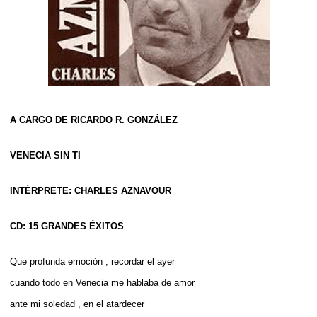
A CARGO DE RICARDO R. GONZÁLEZ
VENECIA SIN TI
INTÉRPRETE: CHARLES AZNAVOUR
CD: 15 GRANDES ÉXITOS
Que profunda emoción , recordar el ayer
cuando todo en Venecia me hablaba de amor
ante mi soledad , en el atardecer