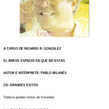
A CARGO DE RICARDO R. GONZÁLEZ
EL BREVE ESPACIO EN QUE NO ESTÁS
AUTOR E INTÉRPRETE: PABLO MILANÉS
CD: GRANDES ÉXITOS
Todavía quedan restos de humedad,