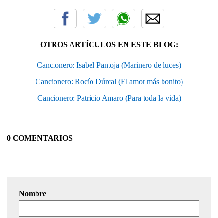
OTROS ARTÍCULOS EN ESTE BLOG:
Cancionero: Isabel Pantoja (Marinero de luces)
Cancionero: Rocío Dúrcal (El amor más bonito)
Cancionero: Patricio Amaro (Para toda la vida)
0 COMENTARIOS
Nombre