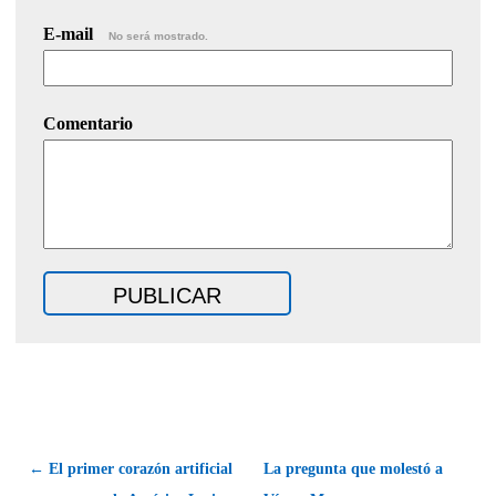
E-mail
No será mostrado.
Comentario
← El primer corazón artificial
La pregunta que molestó a