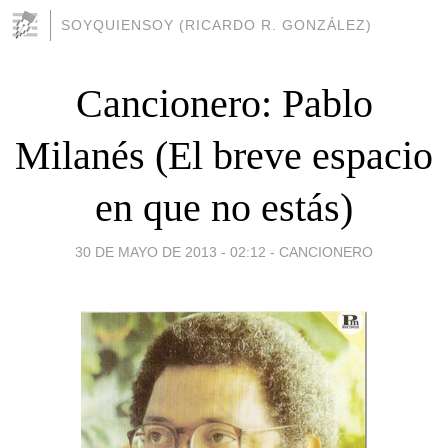
SOYQUIENSOY (RICARDO R. GONZÁLEZ)
Cancionero: Pablo
Milanés (El breve espacio
en que no estás)
30 DE MAYO DE 2013 - 02:12
-
CANCIONERO