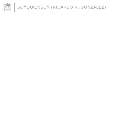
SOYQUIENSOY (RICARDO R. GONZÁLEZ)