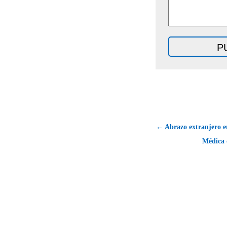
← Abrazo extranjero e
Médica 