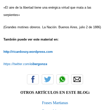
«El aire de la libertad tiene una enérgica virtud que mata a las
serpientes»
(Grandes motines obreros. La Nación. Buenos Aires, julio 2 de 1886)
También puede ver este material en:
http://ricardosoy.wordpress.com
https://twitter.com/
cibergonza
OTROS ARTÍCULOS EN ESTE BLOG:
Frases Martianas