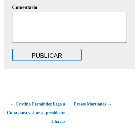
Comentario
← Cristina Fernández llega a
Frases Martianas →
Cuba para visitar al presidente
Chávez