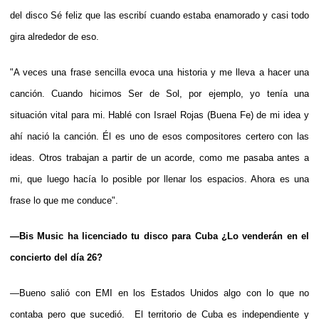
del disco Sé feliz que las escribí cuando estaba enamorado y casi todo
gira alrededor de eso.
"A veces una frase sencilla evoca una historia y me lleva a hacer una
canción. Cuando hicimos Ser de Sol, por ejemplo, yo tenía una
situación vital para mi. Hablé con Israel Rojas (Buena Fe) de mi idea y
ahí nació la canción. Él es uno de esos compositores certero con las
ideas. Otros trabajan a partir de un acorde, como me pasaba antes a
mi, que luego hacía lo posible por llenar los espacios. Ahora es una
frase lo que me conduce".
—Bis Music ha licenciado tu disco para Cuba ¿Lo venderán en el
concierto del día 26?
—Bueno salió con EMI en los Estados Unidos algo con lo que no
contaba pero que sucedió. El territorio de Cuba es independiente y