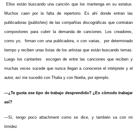
Ellos están buscando una canción que los mantenga en su estatus.
Muchos caen por la falta de repertorio. Es ahí donde entran las
publicadoras (publishes) de las compañías discográficas que contratan
compositores para cubrir la demanda de canciones. Los creadores,
como yo, firman con una publicadora, o con varias, por determinado
tiempo y reciben unas listas de los artistas que están buscando temas.
Luego los cantantes escogen de entre las canciones que reciben y
muchas veces sucede que nunca llegan a conocerse el intérprete y el
autor, así me sucedió con Thalia y con Noelia, por ejemplo.
—¿Te gusta ese tipo de trabajo desprendido? ¿Es cómodo trabajar
así?
—Sí, tengo poco attachment como se dice, y también va con mi
timidez.