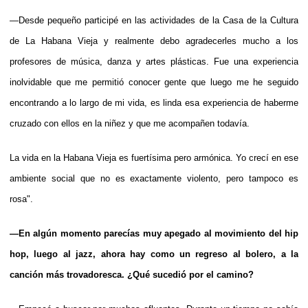
—Desde pequeño participé en las actividades de la Casa de la Cultura
de La Habana Vieja y realmente debo agradecerles mucho a los
profesores de música, danza y artes plásticas. Fue una experiencia
inolvidable que me permitió conocer gente que luego me he seguido
encontrando a lo largo de mi vida, es linda esa experiencia de haberme
cruzado con ellos en la niñez y que me acompañen todavía.
La vida en la Habana Vieja es fuertísima pero armónica. Yo crecí en ese
ambiente social que no es exactamente violento, pero tampoco es
rosa".
—En algún momento parecías muy apegado al movimiento del hip
hop, luego al jazz, ahora hay como un regreso al bolero, a la
canción más trovadoresca. ¿Qué sucedió por el camino?