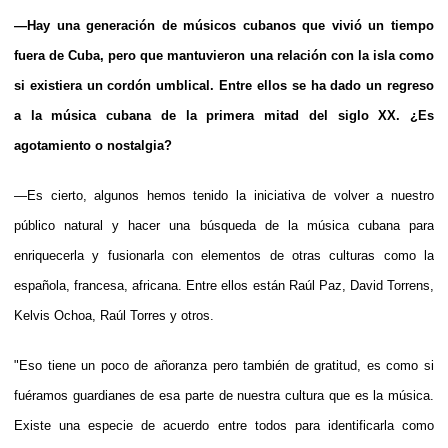
—Hay una generación de músicos cubanos que vivió un tiempo
fuera de Cuba, pero que mantuvieron una relación con la isla como
si existiera un cordón umblical. Entre ellos se ha dado un regreso
a la música cubana de la primera mitad del siglo XX. ¿Es
agotamiento o nostalgia?
—Es cierto, algunos hemos tenido la iniciativa de volver a nuestro
público natural y hacer una búsqueda de la música cubana para
enriquecerla y fusionarla con elementos de otras culturas como la
española, francesa, africana. Entre ellos están Raúl Paz, David Torrens,
Kelvis Ochoa, Raúl Torres y otros.
"Eso tiene un poco de añoranza pero también de gratitud, es como si
fuéramos guardianes de esa parte de nuestra cultura que es la música.
Existe una especie de acuerdo entre todos para identificarla como