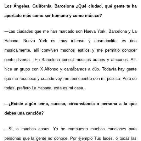
Los Ángeles, California, Barcelona ¿Qué ciudad, qué gente te ha
aportado más como ser humano y como músico?
—Las ciudades que me han marcado son Nueva York, Barcelona y La
Habana. Nueva York es muy intenso y cosmopolita, es rica
musicalmente, allí conviven muchos estilos y me permitió conocer
gente diversa. En Barcelona conocí músicos árabes y africanos. Allí
hice un grupo con X Alfonso y cantábamos a dúo. Todavía hay gente
que me reconoce y cuando voy me reencuentro con mi público. Pero de
todas, prefiero La Habana, esta es mi casa.
—¿Existe algún tema, suceso, circunstancia o persona a la que
debes una canción?
—Sí, a muchas cosas. Yo he compuesto muchas canciones para
personas que la gente no conoce. Por ejemplo Tus luces, o todas las