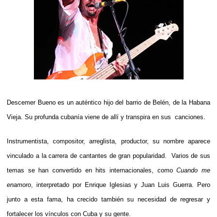
Descemer Bueno es un auténtico hijo del barrio de Belén, de la Habana
Vieja. Su profunda cubanía viene de allí y transpira en sus canciones.
Instrumentista, compositor, arreglista, productor, su nombre aparece
vinculado a la carrera de cantantes de gran popularidad. Varios de sus
temas se han convertido en hits internacionales, como
Cuando me
enamoro
, interpretado por Enrique Iglesias y Juan Luis Guerra. Pero
junto a esta fama, ha crecido también su necesidad de regresar y
fortalecer los vínculos con Cuba y su gente.