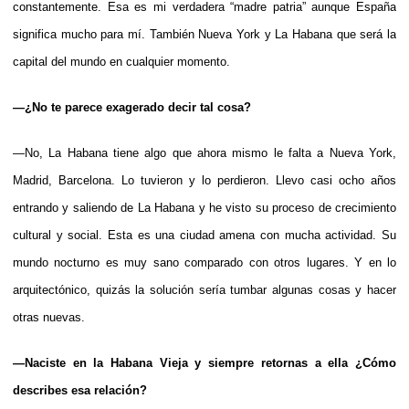
constantemente. Esa es mi verdadera “madre patria” aunque España
significa mucho para mí. También Nueva York y La Habana que será la
capital del mundo en cualquier momento.
—¿No te parece exagerado decir tal cosa?
—No, La Habana tiene algo que ahora mismo le falta a Nueva York,
Madrid, Barcelona. Lo tuvieron y lo perdieron. Llevo casi ocho años
entrando y saliendo de La Habana y he visto su proceso de crecimiento
cultural y social. Esta es una ciudad amena con mucha actividad. Su
mundo nocturno es muy sano comparado con otros lugares. Y en lo
arquitectónico, quizás la solución sería tumbar algunas cosas y hacer
otras nuevas.
—Naciste en la Habana Vieja y siempre retornas a ella ¿Cómo
describes esa relación?