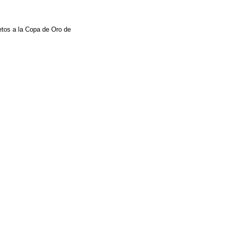
etos a la Copa de Oro de