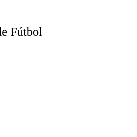
de Fútbol