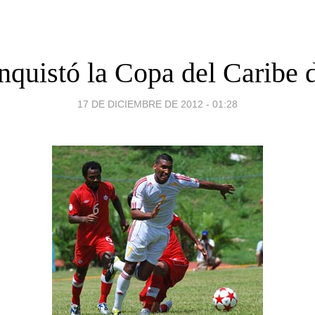
quistó la Copa del Caribe 
17 DE DICIEMBRE DE 2012 - 01:28