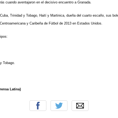
rás cuando aventajaron en el decisivo encuentro a Granada.
Cuba, Trinidad y Tobago, Haití y Martinica, dueña del cuarto escaño, sus bol
 Centroamericana y Caribeña de Fútbol de 2013 en Estados Unidos.
uipos:
 y Tobago.
rensa Latina)