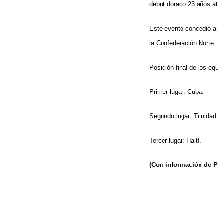
debut dorado 23 años at
Este evento concedió a 
la Confederación Norte,
Posición final de los eq
Primer lugar: Cuba.
Segundo lugar: Trinidad
Tercer lugar: Haití.
(Con información de P