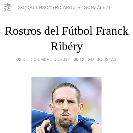
SOYQUIENSOY (RICARDO R. GONZÁLEZ)
Rostros del Fútbol Franck
Ribéry
03 DE DICIEMBRE DE 2012 - 00:12
-
FUTBOLISTAS