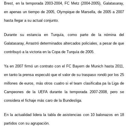
Brest, en la temporada 2003-2004, FC Metz (2004-2005), Galatasaray,
en apenas un tiempo de 2005, Olympique de Marsella, de 2005 a 2007
hasta llegar a su actual conjunto.
Durante su estancia en Turquía, como parte de la nómina del
Galatasaray, Arrastró determinados altercados policiales, a pesar de que
contribuyó a la victoria en la Copa de Turquía de 2005.
Ya en 2007 firmó un contrato con el FC Bayern de Munich hasta 2011,
en tanto la prensa especuló que el valor de su traspaso rondó por los 25
millones de euros, más otros cuatro si el team clasificaba pa la Liga de
Campeones de la UEFA durante la temporada 2007-2008, pero se
considera el fichaje más caro de la Bundesliga.
En la actualidad lidera la tabla de asistencias con 10 balonazos en 18
partidos con su agrupación.