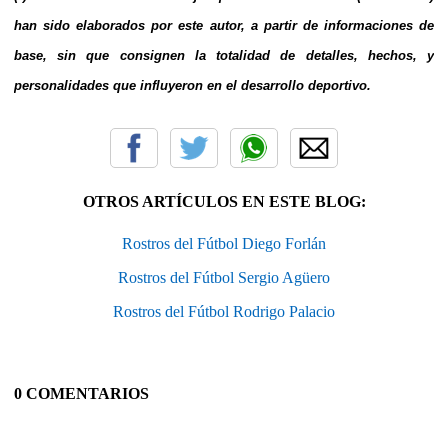
han sido elaborados por este autor, a partir de informaciones de
base, sin que consignen la totalidad de detalles, hechos, y
personalidades que influyeron en el desarrollo deportivo.
OTROS ARTÍCULOS EN ESTE BLOG:
Rostros del Fútbol Diego Forlán
Rostros del Fútbol Sergio Agüero
Rostros del Fútbol Rodrigo Palacio
0 COMENTARIOS