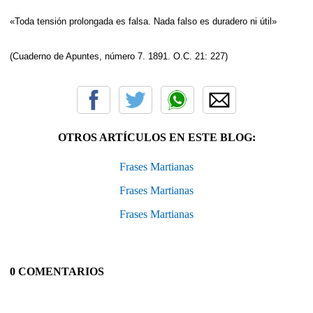
«Toda tensión prolongada es falsa. Nada falso es duradero ni útil»
(Cuaderno de Apuntes, número 7. 1891. O.C. 21: 227)
OTROS ARTÍCULOS EN ESTE BLOG:
Frases Martianas
Frases Martianas
Frases Martianas
0 COMENTARIOS