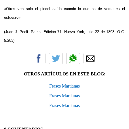
«Otros ven solo el pincel caído cuando lo que ha de verse es el
esfuerzo»
(Juan J. Peoli. Patria. Edición 71. Nueva York, julio 22 de 1893. O.C.
5:283)
OTROS ARTÍCULOS EN ESTE BLOG:
Frases Martianas
Frases Martianas
Frases Martianas