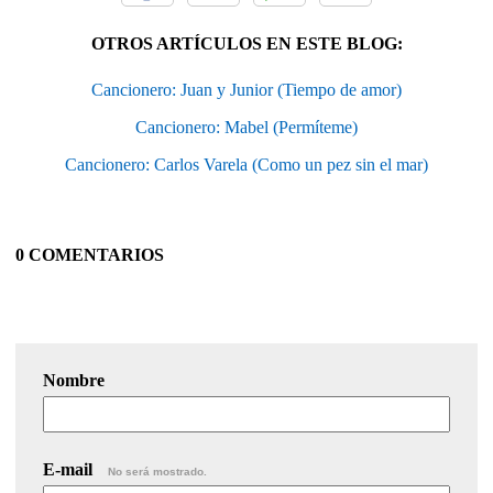
OTROS ARTÍCULOS EN ESTE BLOG:
Cancionero: Juan y Junior (Tiempo de amor)
Cancionero: Mabel (Permíteme)
Cancionero: Carlos Varela (Como un pez sin el mar)
0 COMENTARIOS
Nombre
E-mail
No será mostrado.