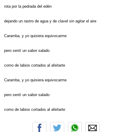
rota por la pedrada del edén
dejando un rastro de agua y de clavel sin agitar el aire
Caramba, y yo quisiera equivocarme
pero sentí un sabor salado
como de labios cortados al afeitarte
Caramba, y yo quisiera equivocarme
pero sentí un sabor salado
como de labios cortados al afeitarte