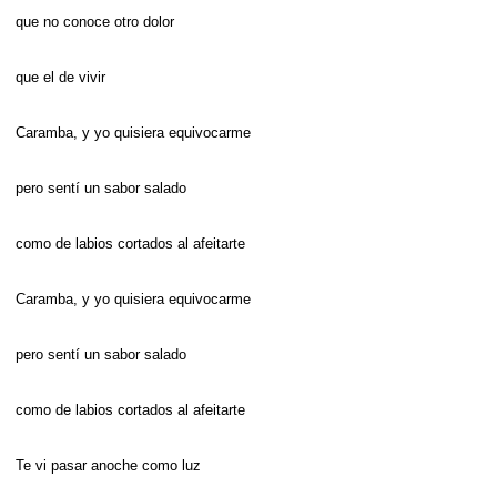
que no conoce otro dolor
que el de vivir
Caramba, y yo quisiera equivocarme
pero sentí un sabor salado
como de labios cortados al afeitarte
Caramba, y yo quisiera equivocarme
pero sentí un sabor salado
como de labios cortados al afeitarte
Te vi pasar anoche como luz