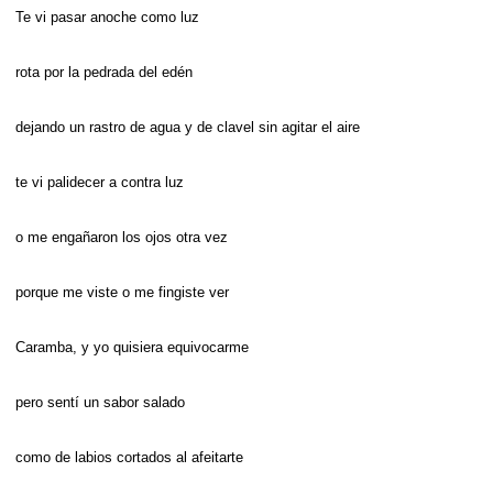
Te vi pasar anoche como luz
rota por la pedrada del edén
dejando un rastro de agua y de clavel sin agitar el aire
te vi palidecer a contra luz
o me engañaron los ojos otra vez
porque me viste o me fingiste ver
Caramba, y yo quisiera equivocarme
pero sentí un sabor salado
como de labios cortados al afeitarte