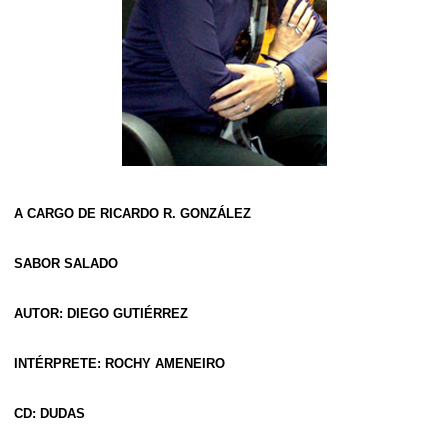
A CARGO DE RICARDO R. GONZÁLEZ
SABOR SALADO
AUTOR: DIEGO GUTIÉRREZ
INTÉRPRETE: ROCHY AMENEIRO
CD: DUDAS