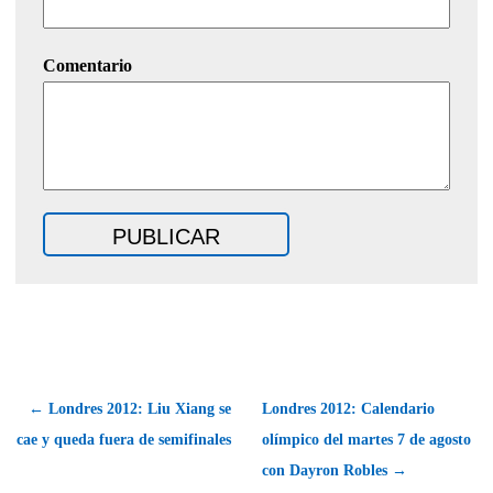
Comentario
← Londres 2012: Liu Xiang se
Londres 2012: Calendario
cae y queda fuera de semifinales
olímpico del martes 7 de agosto
con Dayron Robles →