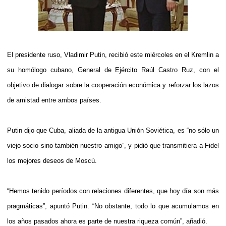
El presidente ruso, Vladimir Putin, recibió este miércoles en el Kremlin a
su homólogo cubano, General de Ejército Raúl Castro Ruz, con el
objetivo de dialogar sobre la cooperación económica y reforzar los lazos
de amistad entre ambos países.
Putin dijo que Cuba, aliada de la antigua Unión Soviética, es “no sólo un
viejo socio sino también nuestro amigo”, y pidió que transmitiera a Fidel
los mejores deseos de Moscú.
“Hemos tenido períodos con relaciones diferentes, que hoy día son más
pragmáticas”, apuntó Putin. “No obstante, todo lo que acumulamos en
los años pasados ahora es parte de nuestra riqueza común”, añadió.