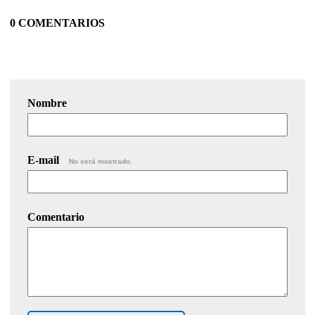
0 COMENTARIOS
Nombre
E-mail
No será mostrado.
Comentario