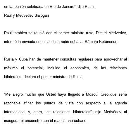
en la reunión celebrada en Río de Janeiro”, dijo Putin.
Raúl y Médvedev dialogan
Raúl también se reunió con el primer ministro ruso, Dimitri Médvedev,
informó la enviada especial de la radio cubana, Bárbara Betancourt.
Rusia y Cuba han de mantener consultas regulares para aprovechar al
máximo el potencial, incluido el económico, de las relaciones
bilaterales, declaró el primer ministro de Rusia.
“Me alegro mucho que Usted haya llegado a Moscú. Creo que sería
razonable afinar los puntos de vista con respecto a la agenda
internacional y, claro, las relaciones bilaterales”, dijo Medvédev al
inaugurar el encuentro con el mandatario cubano.