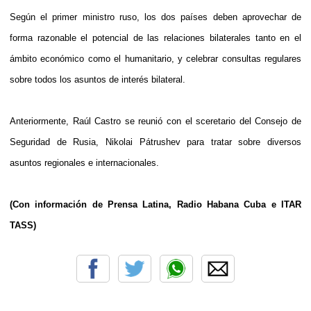
Según el primer ministro ruso, los dos países deben aprovechar de
forma razonable el potencial de las relaciones bilaterales tanto en el
ámbito económico como el humanitario, y celebrar consultas regulares
sobre todos los asuntos de interés bilateral.
Anteriormente, Raúl Castro se reunió con el sceretario del Consejo de
Seguridad de Rusia, Nikolai Pátrushev para tratar sobre diversos
asuntos regionales e internacionales.
(Con información de Prensa Latina, Radio Habana Cuba e ITAR
TASS)