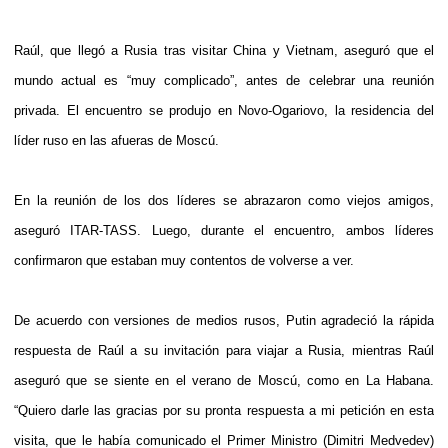
Raúl, que llegó a Rusia tras visitar China y Vietnam, aseguró que el
mundo actual es “muy complicado”, antes de celebrar una reunión
privada. El encuentro se produjo en Novo-Ogariovo, la residencia del
líder ruso en las afueras de Moscú.
En la reunión de los dos líderes se abrazaron como viejos amigos,
aseguró ITAR-TASS. Luego, durante el encuentro, ambos líderes
confirmaron que estaban muy contentos de volverse a ver.
De acuerdo con versiones de medios rusos, Putin agradeció la rápida
respuesta de Raúl a su invitación para viajar a Rusia, mientras Raúl
aseguró que se siente en el verano de Moscú, como en La Habana.
“Quiero darle las gracias por su pronta respuesta a mi petición en esta
visita, que le había comunicado el Primer Ministro (Dimitri Medvedev)