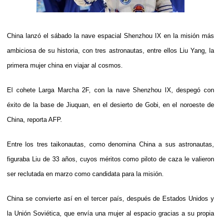
China lanzó el sábado la nave espacial Shenzhou IX en la misión más
ambiciosa de su historia, con tres astronautas, entre ellos Liu Yang, la
primera mujer china en viajar al cosmos.
El cohete Larga Marcha 2F, con la nave Shenzhou IX, despegó con
éxito de la base de Jiuquan, en el desierto de Gobi, en el noroeste de
China, reporta AFP.
Entre los tres taikonautas, como denomina China a sus astronautas,
figuraba Liu de 33 años, cuyos méritos como piloto de caza le valieron
ser reclutada en marzo como candidata para la misión.
China se convierte así en el tercer país, después de Estados Unidos y
la Unión Soviética, que envía una mujer al espacio gracias a su propia