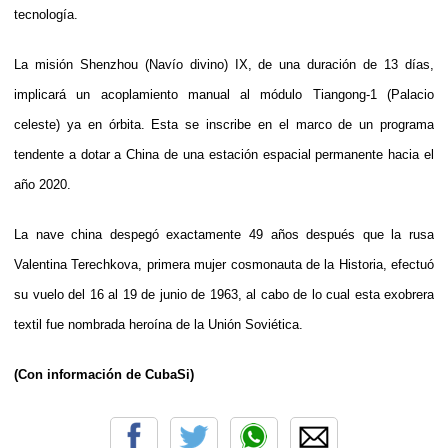
tecnología.
La misión Shenzhou (Navío divino) IX, de una duración de 13 días,
implicará un acoplamiento manual al módulo Tiangong-1 (Palacio
celeste) ya en órbita. Esta se inscribe en el marco de un programa
tendente a dotar a China de una estación espacial permanente hacia el
año 2020.
La nave china despegó exactamente 49 años después que la rusa
Valentina Terechkova, primera mujer cosmonauta de la Historia, efectuó
su vuelo del 16 al 19 de junio de 1963, al cabo de lo cual esta exobrera
textil fue nombrada heroína de la Unión Soviética.
(Con información de CubaSi)