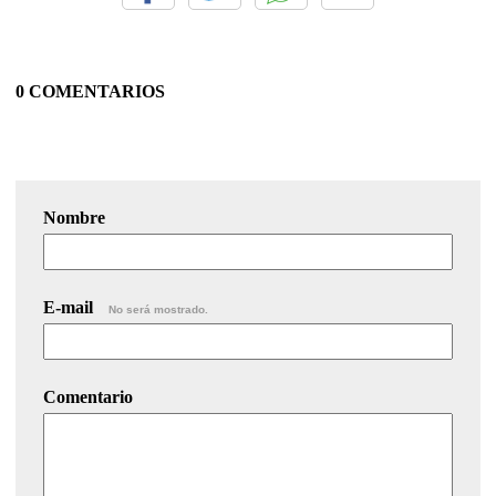
0 COMENTARIOS
Nombre
E-mail
No será mostrado.
Comentario