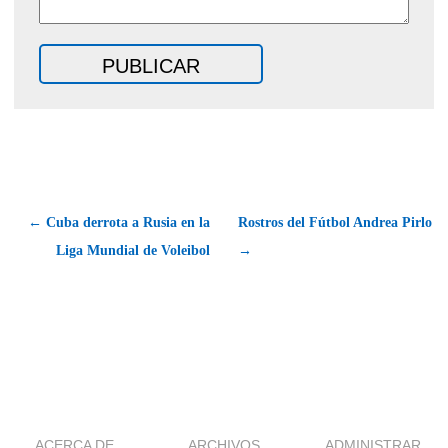
← Cuba derrota a Rusia en la
Rostros del Fútbol Andrea Pirlo
Liga Mundial de Voleibol
→
ACERCA DE
ARCHIVOS
ADMINISTRAR