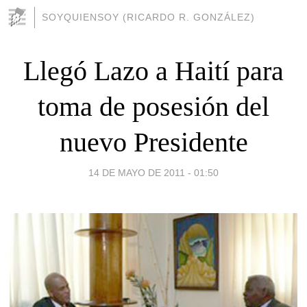
SOYQUIENSOY (RICARDO R. GONZÁLEZ)
Llegó Lazo a Haití para
toma de posesión del
nuevo Presidente
14 DE MAYO DE 2011 - 01:50