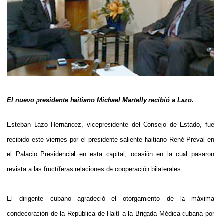
El nuevo presidente haitiano Michael Martelly recibió a Lazo.
Esteban Lazo Hernández, vicepresidente del Consejo de Estado, fue
recibido este viernes por el presidente saliente haitiano René Preval en
el Palacio Presidencial en esta capital, ocasión en la cual pasaron
revista a las fructíferas relaciones de cooperación bilaterales.
El dirigente cubano agradeció el otorgamiento de la máxima
condecoración de la República de Haití a la Brigada Médica cubana por