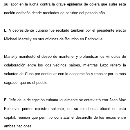
su labor en la lucha contra la grave epidemia de cólera que sufre esta
nación caribeña desde mediados de octubre del pasado año.
El Vicepresidente cubano fue recibido también por el presidente electo
Michael Martelly en sus oficinas de Bourdon en Petionville.
Martelly manifestó el deseo de mantener y profundizar los vínculos de
colaboración entre los dos vecinos países, mientras Lazo reiteró la
voluntad de Cuba por continuar con la cooperación y trabajar por lo más
sagrado, que es el pueblo.
El Jefe de la delegación cubana igualmente se entrevistó con Jean Max
Bellerive, primer ministro saliente, en su residencia oficial en esta
capital, reunión que permitió constatar el desarrollo de los nexos entre
ambas naciones.