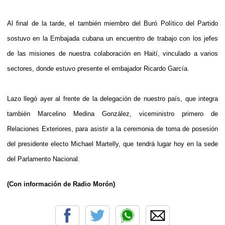
Al final de la tarde, el también miembro del Buró Político del Partido
sostuvo en la Embajada cubana un encuentro de trabajo con los jefes
de las misiones de nuestra colaboración en Haití, vinculado a varios
sectores, donde estuvo presente el embajador Ricardo García.
Lazo llegó ayer al frente de la delegación de nuestro país, que integra
también Marcelino Medina González, viceministro primero de
Relaciones Exteriores, para asistir a la ceremonia de toma de posesión
del presidente electo Michael Martelly, que tendrá lugar hoy en la sede
del Parlamento Nacional.
(Con información de Radio Morón)