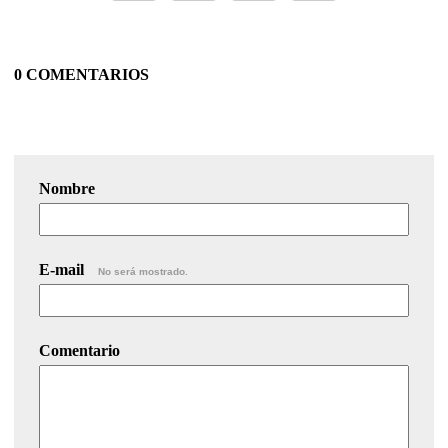
0 COMENTARIOS
Nombre
E-mail
No será mostrado.
Comentario