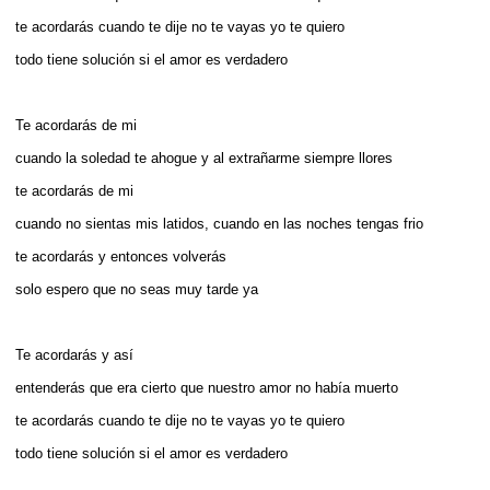
te acordarás cuando te dije no te vayas yo te quiero
todo tiene solución si el amor es verdadero
Te acordarás de mi
cuando la soledad te ahogue y al extrañarme siempre llores
te acordarás de mi
cuando no sientas mis latidos, cuando en las noches tengas frio
te acordarás y entonces volverás
solo espero que no seas muy tarde ya
Te acordarás y así
entenderás que era cierto que nuestro amor no había muerto
te acordarás cuando te dije no te vayas yo te quiero
todo tiene solución si el amor es verdadero