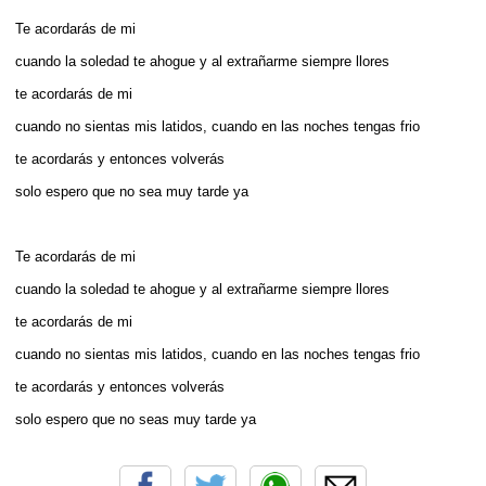
Te acordarás de mi
cuando la soledad te ahogue y al extrañarme siempre llores
te acordarás de mi
cuando no sientas mis latidos, cuando en las noches tengas frio
te acordarás y entonces volverás
solo espero que no sea muy tarde ya
Te acordarás de mi
cuando la soledad te ahogue y al extrañarme siempre llores
te acordarás de mi
cuando no sientas mis latidos, cuando en las noches tengas frio
te acordarás y entonces volverás
solo espero que no seas muy tarde ya