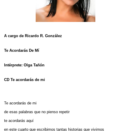
A cargo de Ricardo R. González
Te Acordarás De Mí
Intérprete: Olga Tañón
CD Te acordarás de mi
Te acordarás de mi
de esas palabras que no pienso repetir
te acordarás aquí
en este cuarto que escribimos tantas historias que vivimos