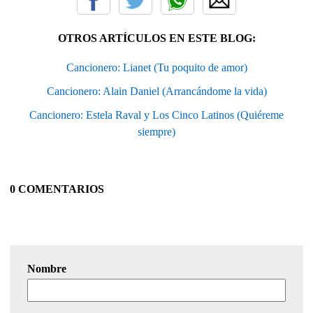
OTROS ARTÍCULOS EN ESTE BLOG:
Cancionero: Lianet (Tu poquito de amor)
Cancionero: Alain Daniel (Arrancándome la vida)
Cancionero: Estela Raval y Los Cinco Latinos (Quiéreme
siempre)
0 COMENTARIOS
Nombre