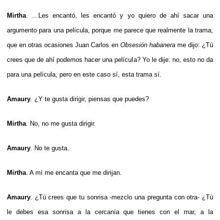
Mirtha
. …Les encantó, les encantó y yo quiero de ahí sacar una
argumento para una película, porque me parece que realmente la trama,
que en otras ocasiones Juan Carlos en
Obsesión habanera
me dijo: ¿Tú
crees que de ahí podemos hacer una película? Yo le dije: no, esto no da
para una película, pero en este caso sí, esta trama sí.
Amaury
. ¿Y te gusta dirigir, piensas que puedes?
Mirtha
. No, no me gusta dirigir.
Amaury
. No te gusta.
Mirtha
. A mí me encanta que me dirijan.
Amaury
. ¿Tú crees que tu sonrisa -mezclo una pregunta con otra- ¿Tú
le debes esa sonrisa a la cercanía que tienes con el mar, a la