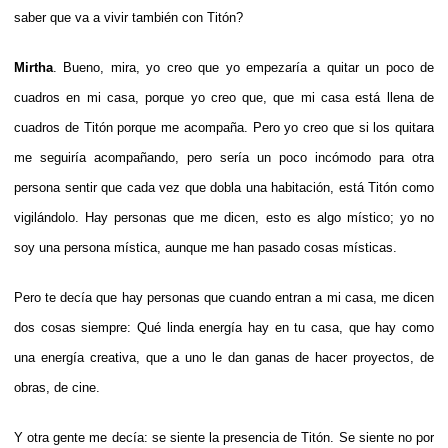
saber que va a vivir también con Titón?
Mirtha
. Bueno, mira, yo creo que yo empezaría a quitar un poco de
cuadros en mi casa, porque yo creo que, que mi casa está llena de
cuadros de Titón porque me acompaña. Pero yo creo que si los quitara
me seguiría acompañando, pero sería un poco incómodo para otra
persona sentir que cada vez que dobla una habitación, está Titón como
vigilándolo. Hay personas que me dicen, esto es algo místico; yo no
soy una persona mística, aunque me han pasado cosas místicas.
Pero te decía que hay personas que cuando entran a mi casa, me dicen
dos cosas siempre: Qué linda energía hay en tu casa, que hay como
una energía creativa, que a uno le dan ganas de hacer proyectos, de
obras, de cine.
Y otra gente me decía: se siente la presencia de Titón. Se siente no por