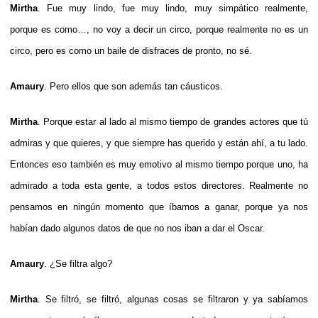
Mirtha
. Fue muy lindo, fue muy lindo, muy simpático realmente,
porque es como…, no voy a decir un circo, porque realmente no es un
circo, pero es como un baile de disfraces de pronto, no sé.
Amaury
. Pero ellos que son además tan cáusticos.
Mirtha
. Porque estar al lado al mismo tiempo de grandes actores que tú
admiras y que quieres, y que siempre has querido y están ahí, a tu lado.
Entonces eso también es muy emotivo al mismo tiempo porque uno, ha
admirado a toda esta gente, a todos estos directores. Realmente no
pensamos en ningún momento que íbamos a ganar, porque ya nos
habían dado algunos datos de que no nos iban a dar el Oscar.
Amaury
. ¿Se filtra algo?
Mirtha
. Se filtró, se filtró, algunas cosas se filtraron y ya sabíamos