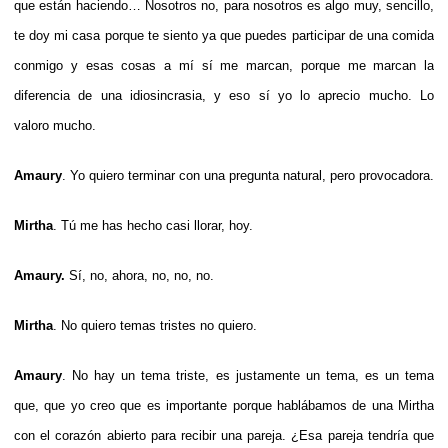
que están haciendo… Nosotros no, para nosotros es algo muy, sencillo,
te doy mi casa porque te siento ya que puedes participar de una comida
conmigo y esas cosas a mí sí me marcan, porque me marcan la
diferencia de una idiosincrasia, y eso sí yo lo aprecio mucho. Lo
valoro mucho.
Amaury
. Yo quiero terminar con una pregunta natural, pero provocadora.
Mirtha
. Tú me has hecho casi llorar, hoy.
Amaury.
Sí, no, ahora, no, no, no.
Mirtha
. No quiero temas tristes no quiero.
Amaury
. No hay un tema triste, es justamente un tema, es un tema
que, que yo creo que es importante porque hablábamos de una Mirtha
con el corazón abierto para recibir una pareja. ¿Esa pareja tendría que