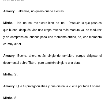
Amaury
. Saltemos, no quiero que te sientas…
Mirtha
. …No, no, no, me siento bien, no, no… Después lo que pasa es
que bueno, después,vino una etapa mucho más madura ya, de madurez
y de comprensión, cuando pasa ese momento crítico, no, ese momento
es muy difícil.
Amaury
. Bueno, ahora estás dirigiendo también, porque dirigiste el
documental sobre Titón, pero también dirigiste una obra.
Mirtha.
Sí.
Amaury
. Que tú protagonizabas y que dieron la vuelta por toda España.
Mirtha
. Sí.