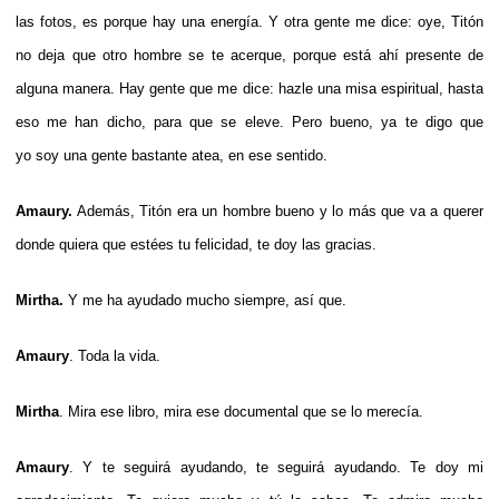
las fotos, es porque hay una energía. Y otra gente me dice: oye, Titón
no deja que otro hombre se te acerque, porque está ahí presente de
alguna manera. Hay gente que me dice: hazle una misa espiritual, hasta
eso me han dicho, para que se eleve. Pero bueno, ya te digo que
yo soy una gente bastante atea, en ese sentido.
Amaury.
Además, Titón era un hombre bueno y lo más que va a querer
donde quiera que estées tu felicidad, te doy las gracias.
Mirtha.
Y me ha ayudado mucho siempre, así que.
Amaury
. Toda la vida.
Mirtha
. Mira ese libro, mira ese documental que se lo merecía.
Amaury
. Y te seguirá ayudando, te seguirá ayudando. Te doy mi