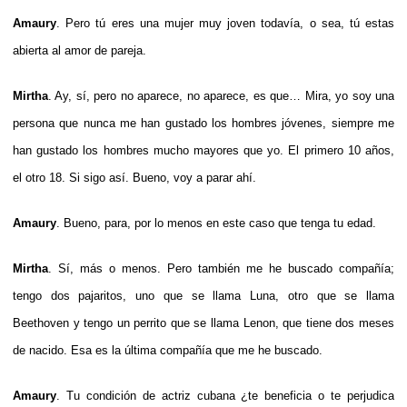
Amaury
. Pero tú eres una mujer muy joven todavía, o sea, tú estas
abierta al amor de pareja.
Mirtha
. Ay, sí, pero no aparece, no aparece, es que… Mira, yo soy una
persona que nunca me han gustado los hombres jóvenes, siempre me
han gustado los hombres mucho mayores que yo. El primero 10 años,
el otro 18. Si sigo así. Bueno, voy a parar ahí.
Amaury
. Bueno, para, por lo menos en este caso que tenga tu edad.
Mirtha
. Sí, más o menos. Pero también me he buscado compañía;
tengo dos pajaritos, uno que se llama Luna, otro que se llama
Beethoven y tengo un perrito que se llama Lenon, que tiene dos meses
de nacido. Esa es la última compañía que me he buscado.
Amaury
. Tu condición de actriz cubana ¿te beneficia o te perjudica