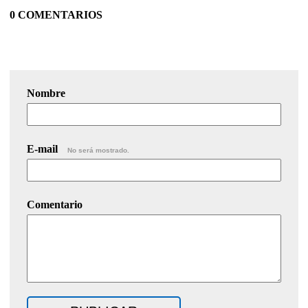
0 COMENTARIOS
Nombre
E-mail
No será mostrado.
Comentario