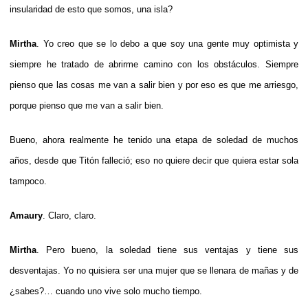
insularidad de esto que somos, una isla?
Mirtha
. Yo creo que se lo debo a que soy una gente muy optimista y
siempre he tratado de abrirme camino con los obstáculos. Siempre
pienso que las cosas me van a salir bien y por eso es que me arriesgo,
porque pienso que me van a salir bien.
Bueno, ahora realmente he tenido una etapa de soledad de muchos
años, desde que Titón falleció; eso no quiere decir que quiera estar sola
tampoco.
Amaury
. Claro, claro.
Mirtha
. Pero bueno, la soledad tiene sus ventajas y tiene sus
desventajas. Yo no quisiera ser una mujer que se llenara de mañas y de
¿sabes?… cuando uno vive solo mucho tiempo.