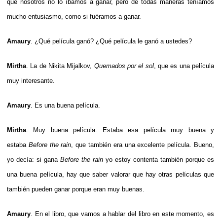
que nosotros no lo íbamos a ganar, pero de todas maneras teníamos
mucho entusiasmo, como si fuéramos a ganar.
Amaury
. ¿Qué película ganó? ¿Qué película le ganó a ustedes?
Mirtha
. La de Nikita Mijalkov,
Quemados por el sol
, que es una película
muy interesante.
Amaury
. Es una buena película.
Mirtha
. Muy buena película. Estaba esa película muy buena y
estaba
Before the rain
, que también era una excelente película. Bueno,
yo decía: si gana
Before the rain
yo estoy contenta también porque es
una buena película, hay que saber valorar que hay otras películas que
también pueden ganar porque eran muy buenas.
Amaury
. En el libro, que vamos a hablar del libro en este momento, es