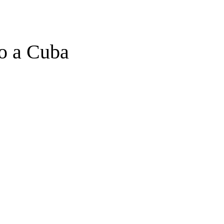
eo a Cuba