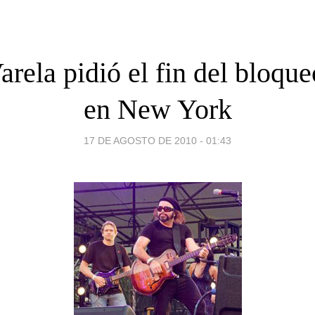
arela pidió el fin del bloqu
en New York
17 DE AGOSTO DE 2010 - 01:43