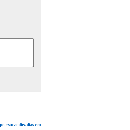
que estuvo diez días con